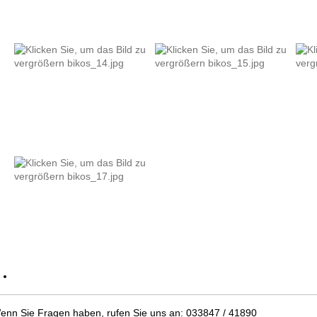
enn Sie Fragen haben, rufen Sie uns an: 033847 / 41890