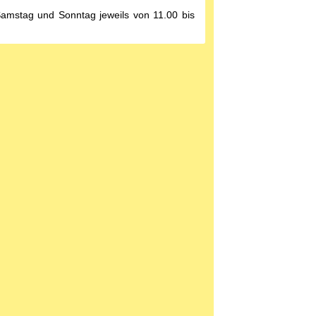
Samstag und Sonntag jeweils von 11.00 bis