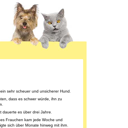
t ein sehr scheuer und unsicherer Hund.
ten, dass es schwer würde, ihn zu
n.
at dauerte es über drei Jahre.
ues Frauchen kam jede Woche und
igte sich über Monate hinweg mit ihm.