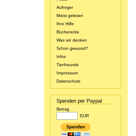
Aufreger
Meist gelesen
Ihre Hilfe
Bücherecke
Was wir denken
Schon gewusst?
Infos
Tierfreunde
Impressum
Datenschutz
Spenden per Paypal
Betrag
EUR