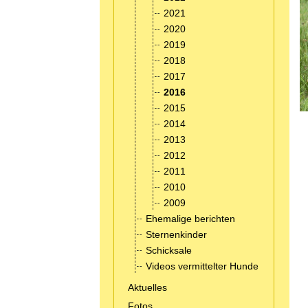
2021
2020
2019
2018
2017
2016
2015
2014
2013
2012
2011
2010
2009
Ehemalige berichten
Sternenkinder
Schicksale
Videos vermittelter Hunde
Aktuelles
Fotos