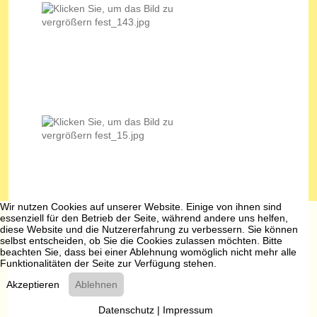
Wir nutzen Cookies auf unserer Website. Einige von ihnen sind
essenziell für den Betrieb der Seite, während andere uns helfen,
diese Website und die Nutzererfahrung zu verbessern. Sie können
selbst entscheiden, ob Sie die Cookies zulassen möchten. Bitte
beachten Sie, dass bei einer Ablehnung womöglich nicht mehr alle
Funktionalitäten der Seite zur Verfügung stehen.
Akzeptieren
Ablehnen
Datenschutz
|
Impressum