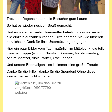
Trotz des Regens hatten alle Besucher gute Laune.
So hat es wieder riesigen Spaß gemacht.
Und es waren so viele Ehrenamtler beteiligt, dass wir sie nicht
alle einzeln aufzählen können. Bitte nehmen Sie Alle unseren
herzlichsten Dank für Ihre Unterstützung entgegen.
Hier ein paar Bilder vom Tag - natürlich im Mittelpunkt die tolle
Künstlergruppe (v.l.n.r.) Christian Sommer, Nicole Freytag,
Achim Mentzel, Viola Parker, Uwe Jensen.
Und unsere Ehemaligen - es ist immer eine große Freude.
Danke für die Hilfe - danke für die Spenden! Ohne diese
würden wir es nicht schaffen!