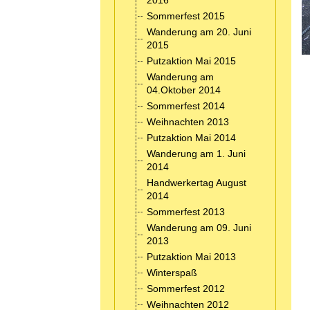
2016
Sommerfest 2015
Wanderung am 20. Juni
2015
Putzaktion Mai 2015
Wanderung am
04.Oktober 2014
Sommerfest 2014
Weihnachten 2013
Putzaktion Mai 2014
Wanderung am 1. Juni
2014
Handwerkertag August
2014
Sommerfest 2013
Wanderung am 09. Juni
2013
Putzaktion Mai 2013
Winterspaß
Sommerfest 2012
Weihnachten 2012