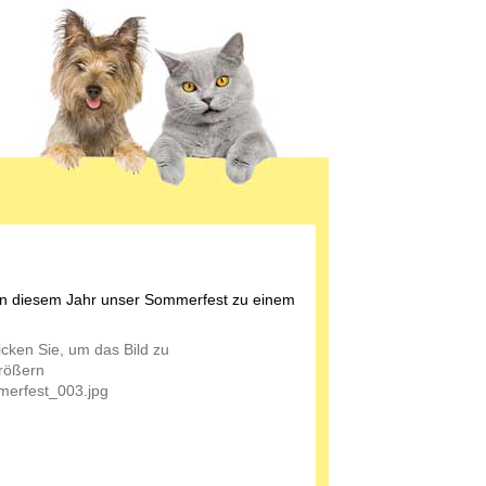
 in diesem Jahr unser Sommerfest zu einem