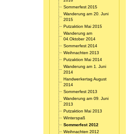
2016
Sommerfest 2015
Wanderung am 20. Juni
2015
Putzaktion Mai 2015
Wanderung am
04.Oktober 2014
Sommerfest 2014
Weihnachten 2013
Putzaktion Mai 2014
Wanderung am 1. Juni
2014
Handwerkertag August
2014
Sommerfest 2013
Wanderung am 09. Juni
2013
Putzaktion Mai 2013
Winterspaß
Sommerfest 2012
Weihnachten 2012