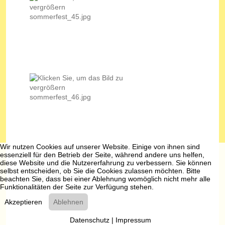
Wir nutzen Cookies auf unserer Website. Einige von ihnen sind
essenziell für den Betrieb der Seite, während andere uns helfen,
diese Website und die Nutzererfahrung zu verbessern. Sie können
selbst entscheiden, ob Sie die Cookies zulassen möchten. Bitte
beachten Sie, dass bei einer Ablehnung womöglich nicht mehr alle
Funktionalitäten der Seite zur Verfügung stehen.
Akzeptieren
Ablehnen
Datenschutz
|
Impressum