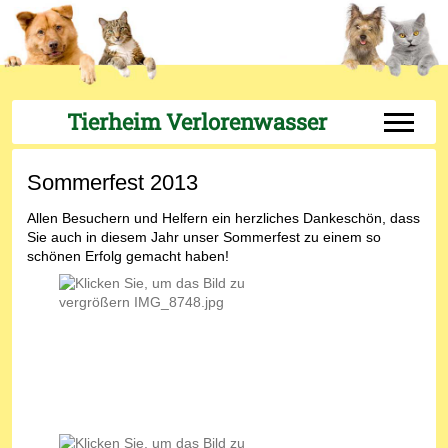
Tierheim Verlorenwasser
Off-Can
Sommerfest 2013
Allen Besuchern und Helfern ein herzliches Dankeschön, dass
Sie auch in diesem Jahr unser Sommerfest zu einem so
schönen Erfolg gemacht haben!