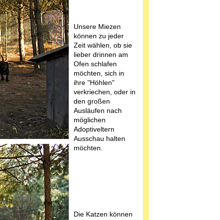
Unsere Miezen
können zu jeder
Zeit wählen, ob sie
lieber drinnen am
Ofen schlafen
möchten, sich in
ihre "Höhlen"
verkriechen, oder in
den großen
Ausläufen nach
möglichen
Adoptiveltern
Ausschau halten
möchten.
Die Katzen können