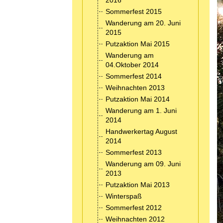
2016
Sommerfest 2015
Wanderung am 20. Juni
2015
Putzaktion Mai 2015
Wanderung am
04.Oktober 2014
Sommerfest 2014
Weihnachten 2013
Putzaktion Mai 2014
Wanderung am 1. Juni
2014
Handwerkertag August
2014
Sommerfest 2013
Wanderung am 09. Juni
2013
Putzaktion Mai 2013
Winterspaß
Sommerfest 2012
Weihnachten 2012