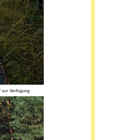
² zur Verfügung.