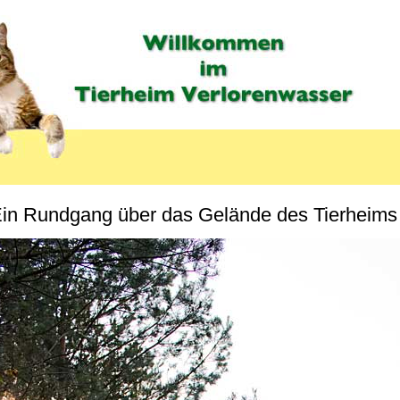
in Rundgang über das Gelände des Tierheims
LABEL