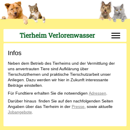
Tierheim Verlorenwasser
Off-Can
Infos
Neben dem Betrieb des Tierheims und der Vermittlung der
uns anvertrauten Tiere sind Aufklärung über
Tierschutzthemen und praktische Tierschutzarbeit unser
Anliegen. Dazu werden wir hier in Zukunft interessante
Beiträge einstellen.
Für Fundtiere erhalten Sie die notwendigen
Adressen
.
Darüber hinaus finden Sie auf den nachfolgenden Seiten
Angaben über das Tierheim in der
Presse
, sowie aktuelle
Jobangebote
.