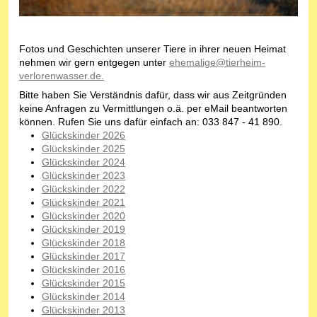
Fotos und Geschichten unserer Tiere in ihrer neuen Heimat
nehmen wir gern entgegen unter
ehemalige@tierheim-
verlorenwasser.de.
Bitte haben Sie Verständnis dafür, dass wir aus Zeitgründen
keine Anfragen zu Vermittlungen o.ä. per eMail beantworten
können. Rufen Sie uns dafür einfach an: 033 847 - 41 890.
Glückskinder 2026
Glückskinder 2025
Glückskinder 2024
Glückskinder 2023
Glückskinder 2022
Glückskinder 2021
Glückskinder 2020
Glückskinder 2019
Glückskinder 2018
Glückskinder 2017
Glückskinder 2016
Glückskinder 2015
Glückskinder 2014
Glückskinder 2013