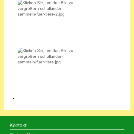
Kontakt