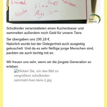
Schulkinder veranstalteten einen Kuchenbasar und
sammelten außerdem noch Geld für unsere Tiere.
Sie übergaben uns 195,18 €.
Natürlich wurde bei der Gelegenheit auch ausgiebig
gekuschelt. Und da es sehr fleißige junge Menschen sind,
packten sie auch tüchtig mit an.
Wir freuen uns sehr, wenn wir die jüngste Generation so
erleben.