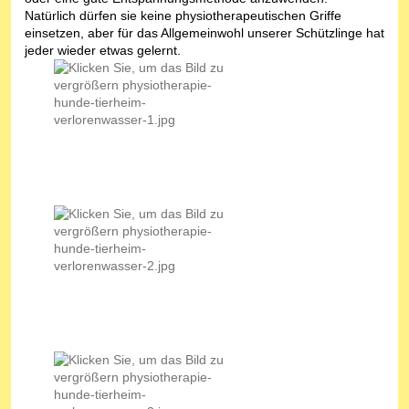
Natürlich dürfen sie keine physiotherapeutischen Griffe
einsetzen, aber für das Allgemeinwohl unserer Schützlinge hat
jeder wieder etwas gelernt.