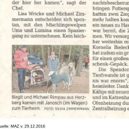
uelle: MAZ v. 29.12.2016