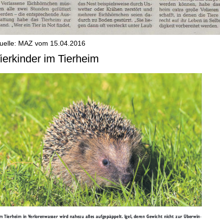
uelle: MAZ vom 15.04.2016
ierkinder im Tierheim