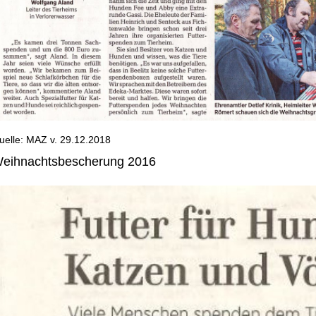
uelle: MAZ v. 29.12.2018
eihnachtsbescherung 2016