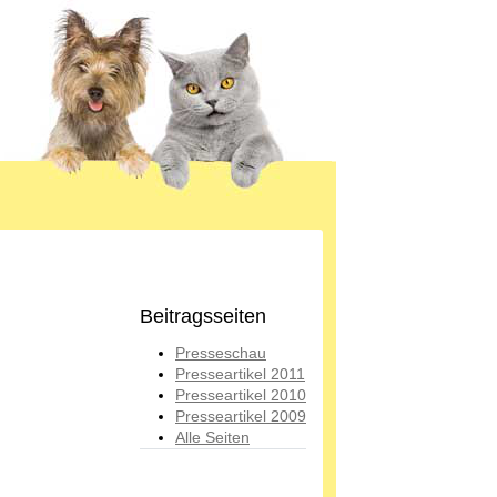
Beitragsseiten
Presseschau
Presseartikel 2011
Presseartikel 2010
Presseartikel 2009
Alle Seiten