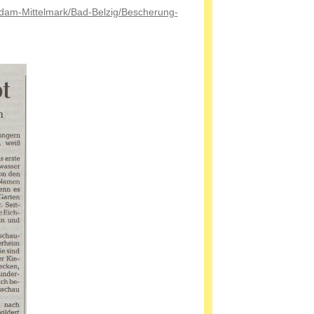
sdam-Mittelmark/Bad-Belzig/Bescherung-