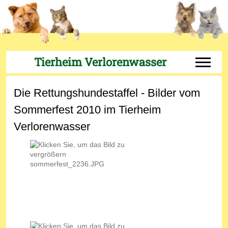
Tierheim Verlorenwasser
Off-Can
Die Rettungshundestaffel - Bilder vom
Sommerfest 2010 im Tierheim
Verlorenwasser