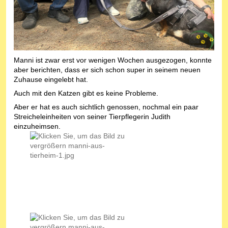
Manni ist zwar erst vor wenigen Wochen ausgezogen, konnte
aber berichten, dass er sich schon super in seinem neuen
Zuhause eingelebt hat.
Auch mit den Katzen gibt es keine Probleme.
Aber er hat es auch sichtlich genossen, nochmal ein paar
Streicheleinheiten von seiner Tierpflegerin Judith
einzuheimsen.