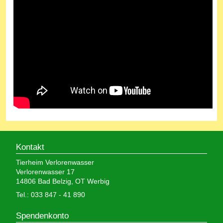
Kontakt
Tierheim Verlorenwasser
Verlorenwasser 17
14806 Bad Belzig, OT Werbig
Tel.: 033 847 - 41 890
Spendenkonto