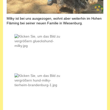
Milky ist bei uns ausgezogen, wohnt aber weiterhin im Hohen
Fläming bei seiner neuen Familie in Wiesenburg.