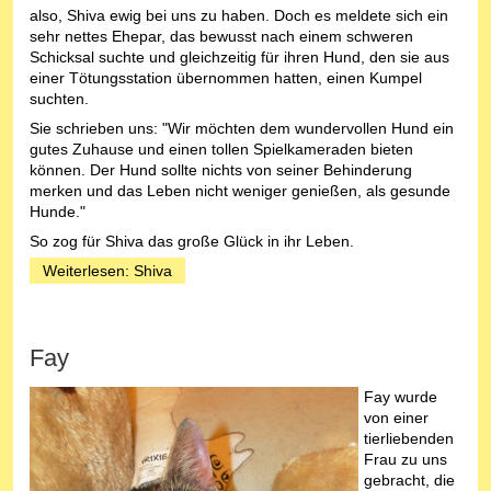
also, Shiva ewig bei uns zu haben. Doch es meldete sich ein
sehr nettes Ehepar, das bewusst nach einem schweren
Schicksal suchte und gleichzeitig für ihren Hund, den sie aus
einer Tötungsstation übernommen hatten, einen Kumpel
suchten.
Sie schrieben uns: "Wir möchten dem wundervollen Hund ein
gutes Zuhause und einen tollen Spielkameraden bieten
können. Der Hund sollte nichts von seiner Behinderung
merken und das Leben nicht weniger genießen, als gesunde
Hunde."
So zog für Shiva das große Glück in ihr Leben.
Weiterlesen: Shiva
Fay
Fay wurde
von einer
tierliebenden
Frau zu uns
gebracht, die