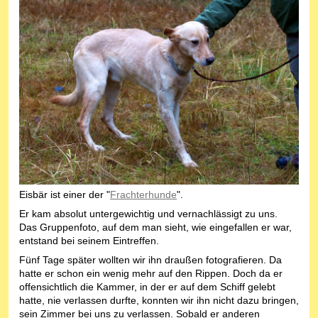
Eisbär ist einer der "
Frachterhunde
".
Er kam absolut untergewichtig und vernachlässigt zu uns.
Das Gruppenfoto, auf dem man sieht, wie eingefallen er war,
entstand bei seinem Eintreffen.
Fünf Tage später wollten wir ihn draußen fotografieren. Da
hatte er schon ein wenig mehr auf den Rippen. Doch da er
offensichtlich die Kammer, in der er auf dem Schiff gelebt
hatte, nie verlassen durfte, konnten wir ihn nicht dazu bringen,
sein Zimmer bei uns zu verlassen. Sobald er anderen