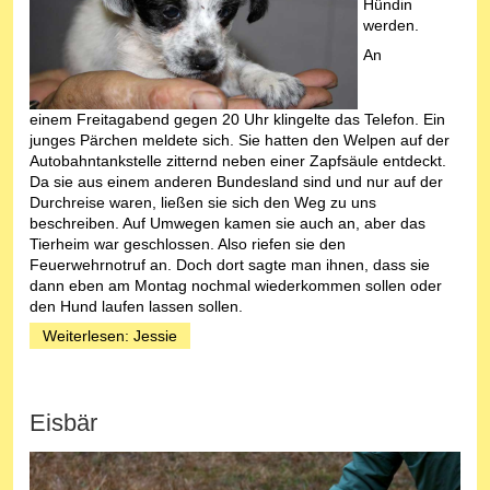
Hündin
werden.
An
einem Freitagabend gegen 20 Uhr klingelte das Telefon. Ein
junges Pärchen meldete sich. Sie hatten den Welpen auf der
Autobahntankstelle zitternd neben einer Zapfsäule entdeckt.
Da sie aus einem anderen Bundesland sind und nur auf der
Durchreise waren, ließen sie sich den Weg zu uns
beschreiben. Auf Umwegen kamen sie auch an, aber das
Tierheim war geschlossen. Also riefen sie den
Feuerwehrnotruf an. Doch dort sagte man ihnen, dass sie
dann eben am Montag nochmal wiederkommen sollen oder
den Hund laufen lassen sollen.
Weiterlesen: Jessie
Eisbär