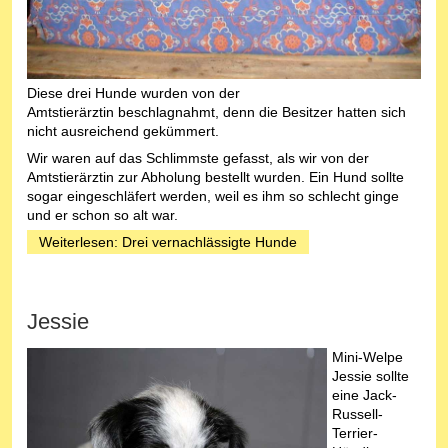
Diese drei Hunde wurden von der
Amtstierärztin beschlagnahmt, denn die Besitzer hatten sich
nicht ausreichend gekümmert.
Wir waren auf das Schlimmste gefasst, als wir von der
Amtstierärztin zur Abholung bestellt wurden. Ein Hund sollte
sogar eingeschläfert werden, weil es ihm so schlecht ginge
und er schon so alt war.
Weiterlesen: Drei vernachlässigte Hunde
Jessie
Mini-Welpe
Jessie sollte
eine Jack-
Russell-
Terrier-