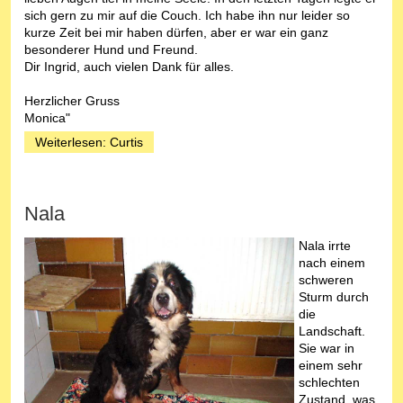
sich gern zu mir auf die Couch. Ich habe ihn nur leider so
kurze Zeit bei mir haben dürfen, aber er war ein ganz
besonderer Hund und Freund.
Dir Ingrid, auch vielen Dank für alles.
Herzlicher Gruss
Monica"
Weiterlesen: Curtis
Nala
Nala irrte
nach einem
schweren
Sturm durch
die
Landschaft.
Sie war in
einem sehr
schlechten
Zustand, was