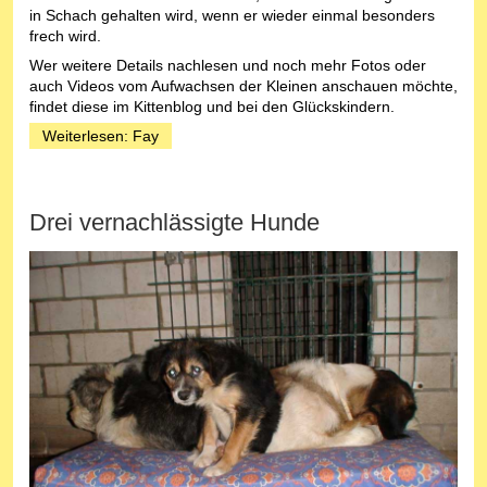
in Schach gehalten wird, wenn er wieder einmal besonders
frech wird.
Wer weitere Details nachlesen und noch mehr Fotos oder
auch Videos vom Aufwachsen der Kleinen anschauen möchte,
findet diese im Kittenblog und bei den Glückskindern.
Weiterlesen: Fay
Drei vernachlässigte Hunde