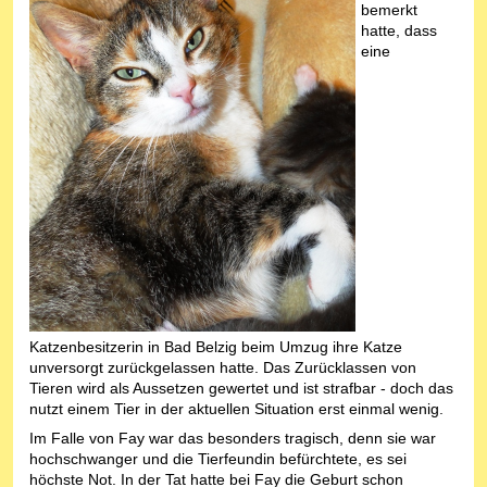
bemerkt
hatte, dass
eine
Katzenbesitzerin in Bad Belzig beim Umzug ihre Katze
unversorgt zurückgelassen hatte. Das Zurücklassen von
Tieren wird als Aussetzen gewertet und ist strafbar - doch das
nutzt einem Tier in der aktuellen Situation erst einmal wenig.
Im Falle von Fay war das besonders tragisch, denn sie war
hochschwanger und die Tierfeundin befürchtete, es sei
höchste Not. In der Tat hatte bei Fay die Geburt schon