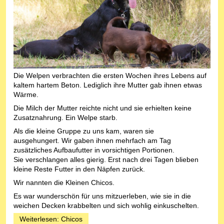
Die Welpen verbrachten die ersten Wochen ihres Lebens auf
kaltem hartem Beton. Lediglich ihre Mutter gab ihnen etwas
Wärme.
Die Milch der Mutter reichte nicht und sie erhielten keine
Zusatznahrung. Ein Welpe starb.
Als die kleine Gruppe zu uns kam, waren sie
ausgehungert. Wir gaben ihnen mehrfach am Tag
zusätzliches Aufbaufutter in vorsichtigen Portionen.
Sie verschlangen alles gierig. Erst nach drei Tagen blieben
kleine Reste Futter in den Näpfen zurück.
Wir nannten die Kleinen Chicos.
Es war wunderschön für uns mitzuerleben, wie sie in die
weichen Decken krabbelten und sich wohlig einkuschelten.
Weiterlesen: Chicos