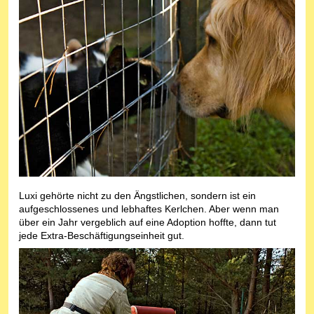
Luxi gehörte nicht zu den Ängstlichen, sondern ist ein
aufgeschlossenes und lebhaftes Kerlchen. Aber wenn man
über ein Jahr vergeblich auf eine Adoption hoffte, dann tut
jede Extra-Beschäftigungseinheit gut.