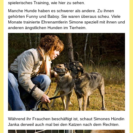
spielerisches Training, wie hier zu sehen.
Manche Hunde haben es schwerer als andere. Zu ihnen
gehörten Funny und Babsy. Sie waren überaus scheu. Viele
Monate trainierte Ehrenamtlerin Simone speziell mit ihnen und
anderen ängstlichen Hunden im Tierheim.
Während ihr Frauchen beschäftigt ist, schaut Simones Hündin
Janka derweil auch mal bei den Katzen nach dem Rechten.