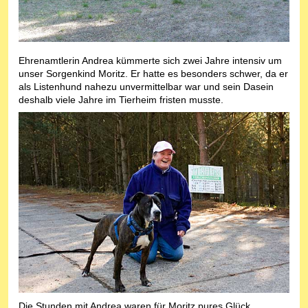
Ehrenamtlerin Andrea kümmerte sich zwei Jahre intensiv um
unser Sorgenkind Moritz. Er hatte es besonders schwer, da er
als Listenhund nahezu unvermittelbar war und sein Dasein
deshalb viele Jahre im Tierheim fristen musste.
Die Stunden mit Andrea waren für Moritz pures Glück.