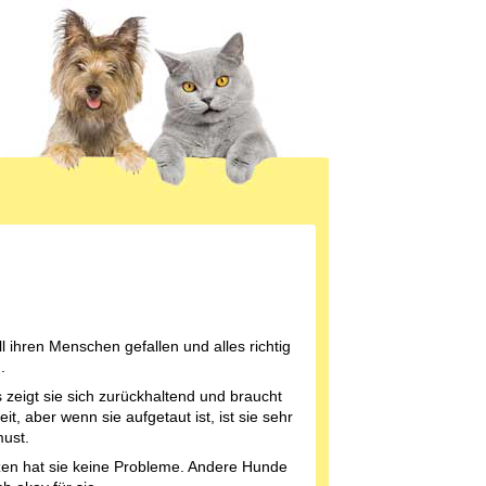
ll ihren Menschen gefallen und alles richtig
.
 zeigt sie sich zurückhaltend und braucht
it, aber wenn sie aufgetaut ist, ist sie sehr
ust.
zen hat sie keine Probleme. Andere Hunde