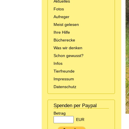
Aktuelles
Fotos
Aufreger
Meist gelesen
Ihre Hilfe
Bücherecke
Was wir denken
Schon gewusst?
Infos
Tierfreunde
Impressum
Datenschutz
Spenden per Paypal
Betrag
EUR