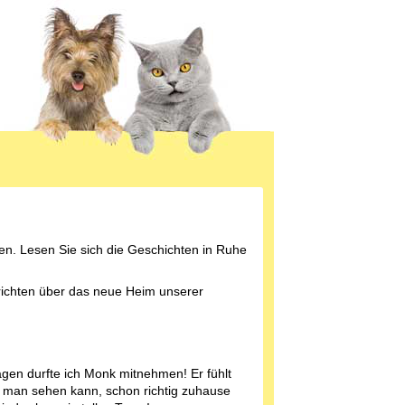
en. Lesen Sie sich die Geschichten in Ruhe
erichten über das neue Heim unserer
agen durfte ich Monk mitnehmen! Er fühlt
e man sehen kann, schon richtig zuhause