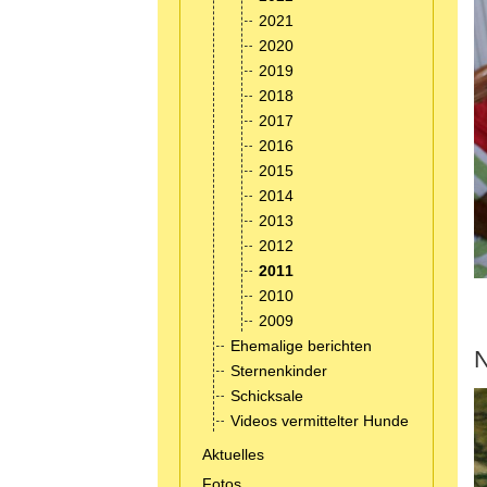
2021
2020
2019
2018
2017
2016
2015
2014
2013
2012
2011
2010
2009
Ehemalige berichten
N
Sternenkinder
Schicksale
Videos vermittelter Hunde
Aktuelles
Fotos