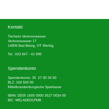
Kontakt
Tierheim Verlorenwasser
Verlorenwasser 17
14806 Bad Belzig, OT Werbig
Tel.: 033 847 - 41 890
Spendenkonto
Spendenkonto: 35 27 00 34 00
BLZ: 160 500 00
Mittelbrandenburgische Sparkasse
IBAN: DE05 1605 0000 3527 0034 00
BIC: WELADED1PMB