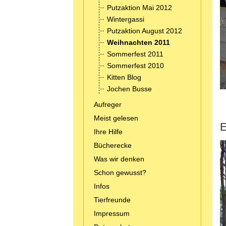
Putzaktion Mai 2012
Wintergassi
Putzaktion August 2012
Weihnachten 2011
Sommerfest 2011
Sommerfest 2010
Kitten Blog
Jochen Busse
Aufreger
Meist gelesen
E
Ihre Hilfe
Bücherecke
Was wir denken
Schon gewusst?
Infos
Tierfreunde
Impressum