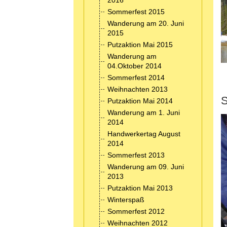
2016
Sommerfest 2015
Wanderung am 20. Juni
2015
Putzaktion Mai 2015
Wanderung am
04.Oktober 2014
Sommerfest 2014
Weihnachten 2013
S
Putzaktion Mai 2014
Wanderung am 1. Juni
2014
Handwerkertag August
2014
Sommerfest 2013
Wanderung am 09. Juni
2013
Putzaktion Mai 2013
Winterspaß
Sommerfest 2012
Weihnachten 2012