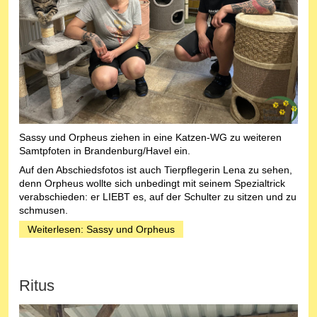
Sassy und Orpheus ziehen in eine Katzen-WG zu weiteren
Samtpfoten in Brandenburg/Havel ein.
Auf den Abschiedsfotos ist auch Tierpflegerin Lena zu sehen,
denn Orpheus wollte sich unbedingt mit seinem Spezialtrick
verabschieden: er LIEBT es, auf der Schulter zu sitzen und zu
schmusen.
Weiterlesen: Sassy und Orpheus
Ritus