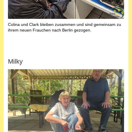
Colina und Clark bleiben zusammen und sind gemeinsam zu
ihrem neuen Frauchen nach Berlin gezogen.
Milky