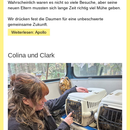
Wahrscheinlich waren es nicht so viele Besuche, aber seine
neuen Eltern mussten sich lange Zeit richtig viel Mühe geben.
Wir drücken fest die Daumen für eine unbeschwerte
gemeinsame Zukunft.
Weiterlesen: Apollo
Colina und Clark