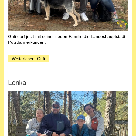
Gufi darf jetzt mit seiner neuen Familie die Landeshauptstadt
Potsdam erkunden.
Weiterlesen: Gufi
Lenka