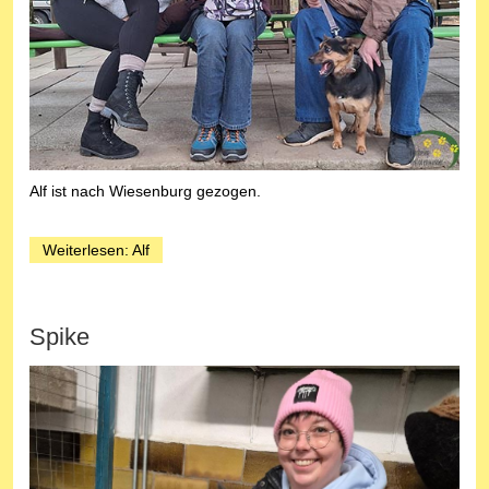
Alf ist nach Wiesenburg gezogen.
Weiterlesen: Alf
Spike