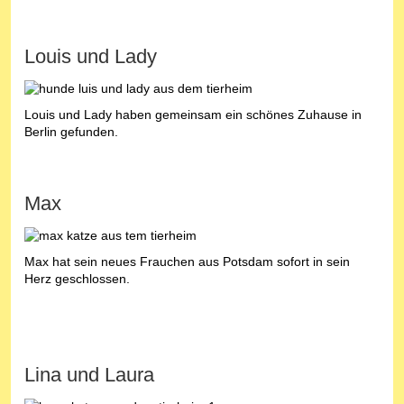
Louis und Lady
Louis und Lady haben gemeinsam ein schönes Zuhause in
Berlin gefunden.
Max
Max hat sein neues Frauchen aus Potsdam sofort in sein
Herz geschlossen.
Lina und Laura