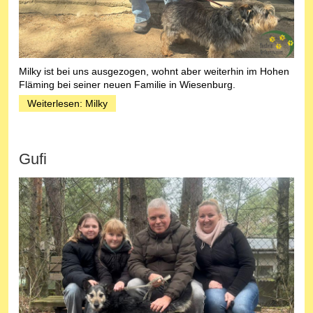
Milky ist bei uns ausgezogen, wohnt aber weiterhin im Hohen
Fläming bei seiner neuen Familie in Wiesenburg.
Weiterlesen: Milky
Gufi