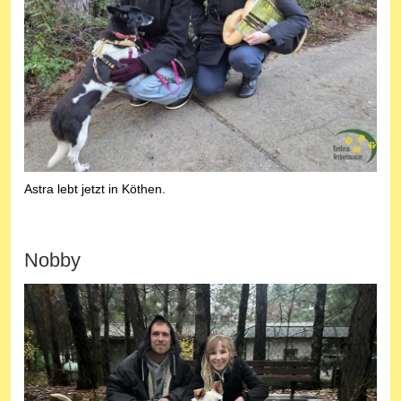
Astra lebt jetzt in Köthen.
Nobby