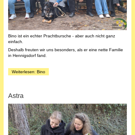
Bino ist ein echter Prachtbursche - aber auch nicht ganz
einfach.
Deshalb freuten wir uns besonders, als er eine nette Familie
in Hennigsdorf fand.
Weiterlesen: Bino
Astra