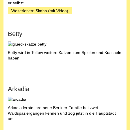
er selbst.
Weiterlesen: Simba (mit Video)
Betty
Betty wird in Teltow weitere Katzen zum Spielen und Kuscheln
haben.
Arkadia
Arkadia lernte ihre neue Berliner Familie bei zwei
Waldspaziergängen kennen und zog jetzt in die Hauptstadt
um.