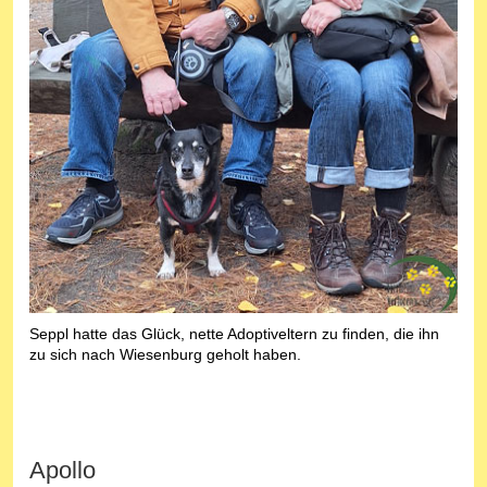
Seppl hatte das Glück, nette Adoptiveltern zu finden, die ihn
zu sich nach Wiesenburg geholt haben.
Apollo