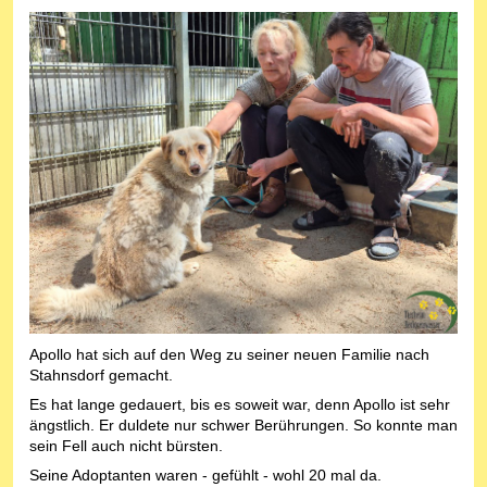
Apollo hat sich auf den Weg zu seiner neuen Familie nach
Stahnsdorf gemacht.
Es hat lange gedauert, bis es soweit war, denn Apollo ist sehr
ängstlich. Er duldete nur schwer Berührungen. So konnte man
sein Fell auch nicht bürsten.
Seine Adoptanten waren - gefühlt - wohl 20 mal da.