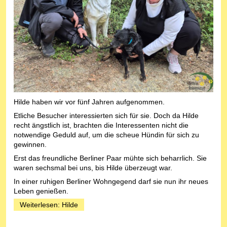
Hilde haben wir vor fünf Jahren aufgenommen.
Etliche Besucher interessierten sich für sie. Doch da Hilde
recht ängstlich ist, brachten die Interessenten nicht die
notwendige Geduld auf, um die scheue Hündin für sich zu
gewinnen.
Erst das freundliche Berliner Paar mühte sich beharrlich. Sie
waren sechsmal bei uns, bis Hilde überzeugt war.
In einer ruhigen Berliner Wohngegend darf sie nun ihr neues
Leben genießen.
Weiterlesen: Hilde