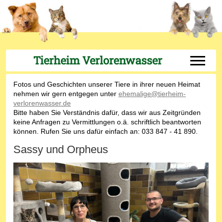
Tierheim Verlorenwasser
Off-Can
Fotos und Geschichten unserer Tiere in ihrer neuen Heimat
nehmen wir gern entgegen unter
ehemalige@tierheim-
verlorenwasser.de
Bitte haben Sie Verständnis dafür, dass wir aus Zeitgründen
keine Anfragen zu Vermittlungen o.ä. schriftlich beantworten
können. Rufen Sie uns dafür einfach an: 033 847 - 41 890.
Sassy und Orpheus