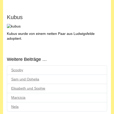
Kubus
Kubus wurde von einem netten Paar aus Ludwigsfelde
adoptiert.
Weitere Beiträge …
Scooby
Sam und Ophelia
Elisabeth und Sophie
Maricicia
Nela