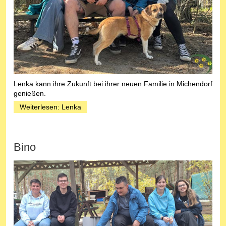
Lenka kann ihre Zukunft bei ihrer neuen Familie in Michendorf
genießen.
Weiterlesen: Lenka
Bino