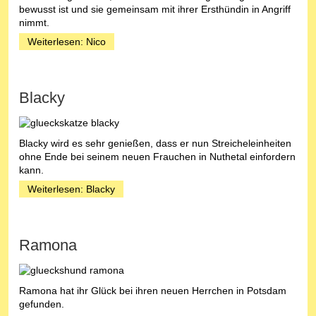
bewusst ist und sie gemeinsam mit ihrer Ersthündin in Angriff
nimmt.
Weiterlesen: Nico
Blacky
Blacky wird es sehr genießen, dass er nun Streicheleinheiten
ohne Ende bei seinem neuen Frauchen in Nuthetal einfordern
kann.
Weiterlesen: Blacky
Ramona
Ramona hat ihr Glück bei ihren neuen Herrchen in Potsdam
gefunden.