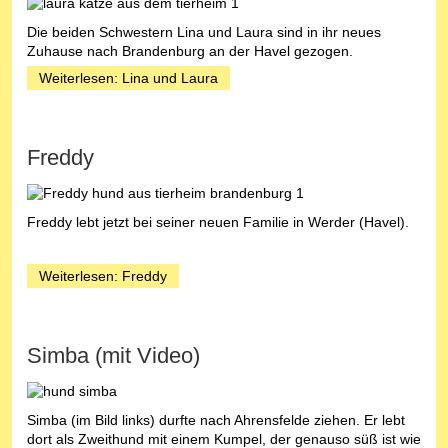
Die beiden Schwestern Lina und Laura sind in ihr neues
Zuhause nach Brandenburg an der Havel gezogen.
Weiterlesen: Lina und Laura
Freddy
Freddy lebt jetzt bei seiner neuen Familie in Werder (Havel).
Weiterlesen: Freddy
Simba (mit Video)
Simba (im Bild links) durfte nach Ahrensfelde ziehen. Er lebt
dort als Zweithund mit einem Kumpel, der genauso süß ist wie