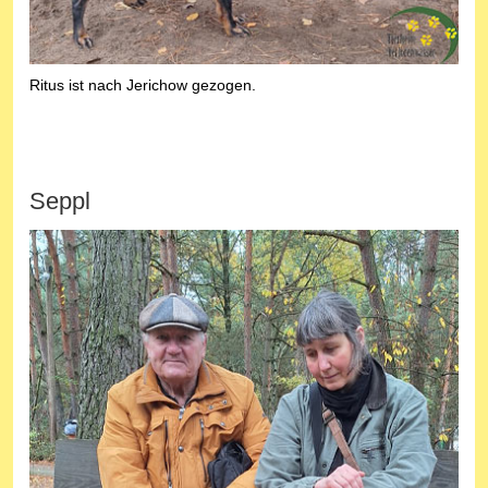
Ritus ist nach Jerichow gezogen.
Seppl