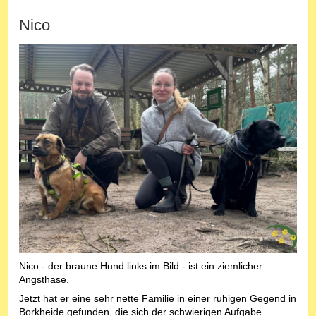
Nico
Nico - der braune Hund links im Bild - ist ein ziemlicher
Angsthase.
Jetzt hat er eine sehr nette Familie in einer ruhigen Gegend in
Borkheide gefunden, die sich der schwierigen Aufgabe