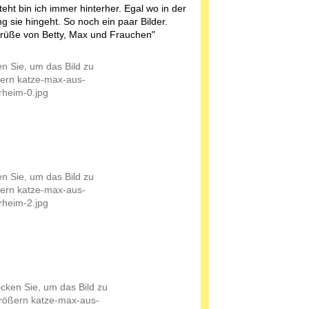
teht bin ich immer hinterher. Egal wo in der
 sie hingeht. So noch ein paar Bilder.
rüße von Betty, Max und Frauchen"