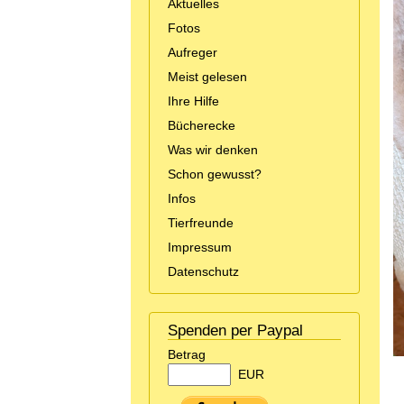
Aktuelles
Fotos
Aufreger
Meist gelesen
Ihre Hilfe
Bücherecke
Was wir denken
Schon gewusst?
Infos
Tierfreunde
Impressum
Datenschutz
Spenden per Paypal
Betrag
EUR