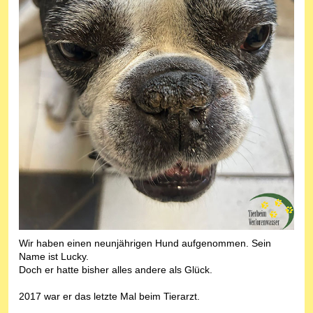
Wir haben einen neunjährigen Hund aufgenommen. Sein
Name ist Lucky.
Doch er hatte bisher alles andere als Glück.
2017 war er das letzte Mal beim Tierarzt.