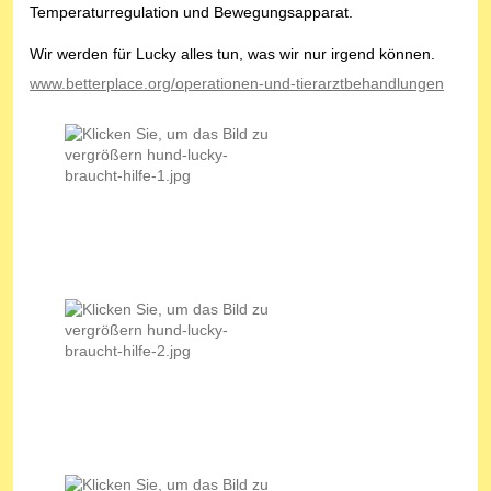
Temperaturregulation und Bewegungsapparat.
Wir werden für Lucky alles tun, was wir nur irgend können.
www.betterplace.org/operationen-und-tierarztbehandlungen