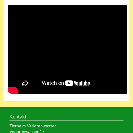
Kontakt
Tierheim Verlorenwasser
Verlorenwasser 17