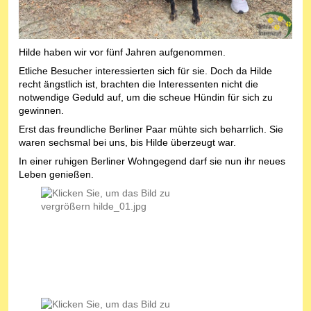
Hilde haben wir vor fünf Jahren aufgenommen.
Etliche Besucher interessierten sich für sie. Doch da Hilde
recht ängstlich ist, brachten die Interessenten nicht die
notwendige Geduld auf, um die scheue Hündin für sich zu
gewinnen.
Erst das freundliche Berliner Paar mühte sich beharrlich. Sie
waren sechsmal bei uns, bis Hilde überzeugt war.
In einer ruhigen Berliner Wohngegend darf sie nun ihr neues
Leben genießen.