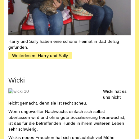
Harry und Sally haben eine schöne Heimat in Bad Belzig
gefunden.
Weiterlesen: Harry und Sally
Wicki
Wicki hat es
uns nicht
leicht gemacht, denn sie ist recht scheu.
Wenn ungewollter Nachwuchs einfach sich selbst
überlassen wird und ohne gute Sozialisierung heranwächst,
ist das für die betreffenden Hunde in ihrem weiteren Leben
sehr schwierig.
Wickis neues Frauchen hat sich unglaublich viel Mühe