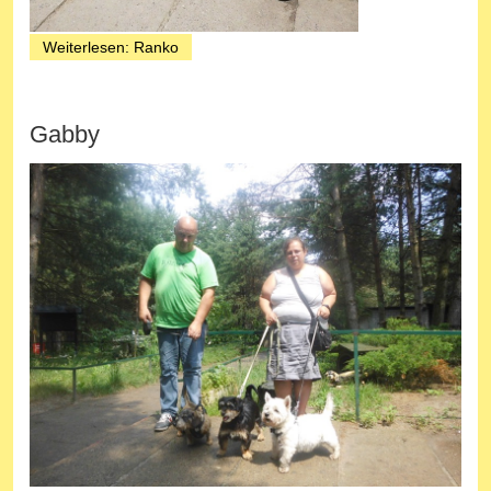
Weiterlesen: Ranko
Gabby