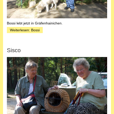
Bossi lebt jetzt in Gräfenhainichen.
Weiterlesen: Bossi
Sisco