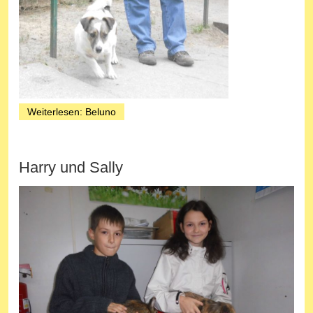
Weiterlesen: Beluno
Harry und Sally