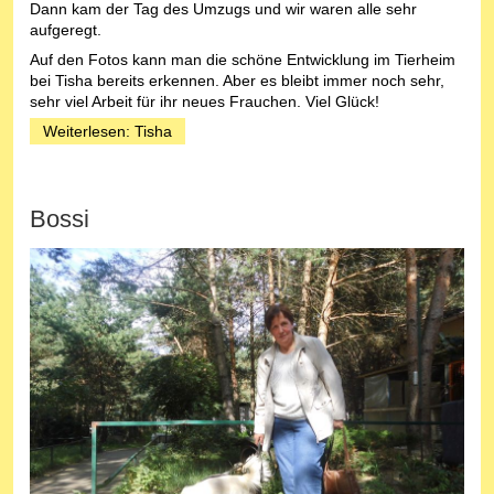
Dann kam der Tag des Umzugs und wir waren alle sehr
aufgeregt.
Auf den Fotos kann man die schöne Entwicklung im Tierheim
bei Tisha bereits erkennen. Aber es bleibt immer noch sehr,
sehr viel Arbeit für ihr neues Frauchen. Viel Glück!
Weiterlesen: Tisha
Bossi