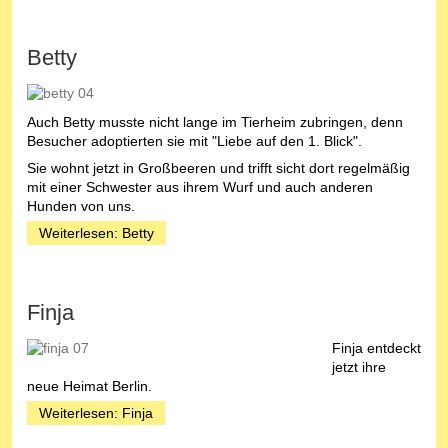
Betty
Auch Betty musste nicht lange im Tierheim zubringen, denn
Besucher adoptierten sie mit "Liebe auf den 1. Blick".
Sie wohnt jetzt in Großbeeren und trifft sicht dort regelmäßig
mit einer Schwester aus ihrem Wurf und auch anderen
Hunden von uns.
Weiterlesen: Betty
Finja
Finja entdeckt
jetzt ihre
neue Heimat Berlin.
Weiterlesen: Finja