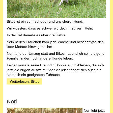
Bikos ist ein sehr scheuer und unsicherer Hund.
Wir wussten, dass es schwer würde, ihn zu vermitteln.
In der Tat dauerte es über drei Jahre.
Sein neues Frauchen kam jede Woche und beschäftigte sich
über Monate hinweg mit ihm.
Nun fand der Umzug statt und Bikos hat endlich seine eigene
Familie, in der noch andere Hunde leben.
Leider musste seine Freundin Bonnie zurückbleiben, die sich
jetzt die Augen ausweint. Aber vielleicht findet sich auch für
sie noch ein geeignetes Zuhause.
Weiterlesen: Bikos
Nori
Nori lebt jetzt