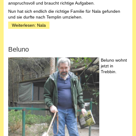
anspruchsvoll und braucht richtige Aufgaben.
Nun hat sich endlich die richtige Familie für Nala gefunden
und sie durfte nach Templin umziehen.
Weiterlesen: Nala
Beluno
Beluno wohnt
jetzt in
Trebbin.