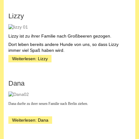
Lizzy
Lizzy ist zu ihrer Familie nach Großbeeren gezogen.
Dort leben bereits andere Hunde von uns, so dass Lizzy
immer viel Spaß haben wird.
Weiterlesen: Lizzy
Dana
Dana durfte zu ihrer neuen Familie nach Berlin ziehen.
Weiterlesen: Dana