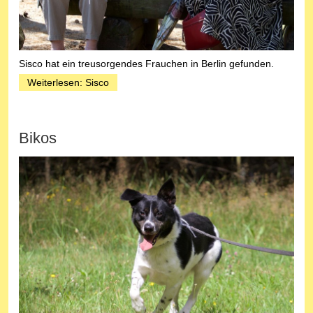
Sisco hat ein treusorgendes Frauchen in Berlin gefunden.
Weiterlesen: Sisco
Bikos