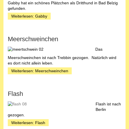
Gabby hat ein schönes Plätzchen als Dritthund in Bad Belzig
gefunden.
Weiterlesen: Gabby
Meerschweinchen
Das
Meerschweinchen ist nach Trebbin gezogen. Natürlich wird
es dort nicht allein leben.
Weiterlesen: Meerschweinchen
Flash
Flash ist nach
Berlin
gezogen.
Weiterlesen: Flash