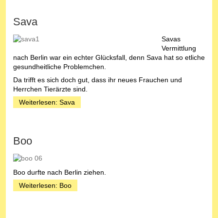
Sava
Savas
Vermittlung
nach Berlin war ein echter Glücksfall, denn Sava hat so etliche
gesundheitliche Problemchen.
Da trifft es sich doch gut, dass ihr neues Frauchen und
Herrchen Tierärzte sind.
Weiterlesen: Sava
Boo
Boo durfte nach Berlin ziehen.
Weiterlesen: Boo