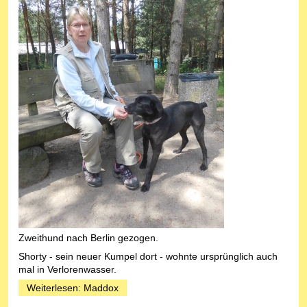
Zweithund nach Berlin gezogen.
Shorty - sein neuer Kumpel dort - wohnte ursprünglich auch
mal in Verlorenwasser.
Weiterlesen: Maddox