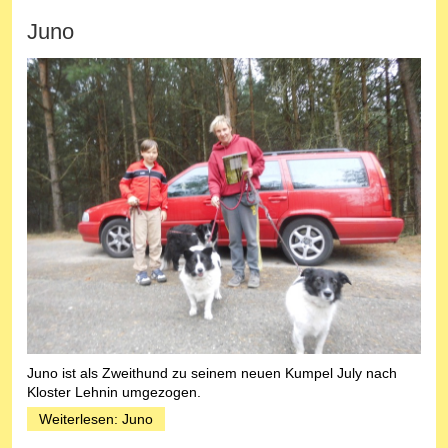
Juno
Juno ist als Zweithund zu seinem neuen Kumpel July nach
Kloster Lehnin umgezogen.
Weiterlesen: Juno