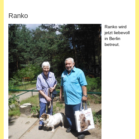
Ranko
Ranko wird
jetzt liebevoll
in Berlin
betreut.