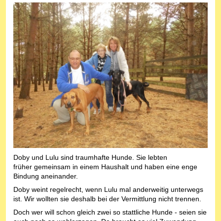
Doby und Lulu sind traumhafte Hunde. Sie lebten
früher gemeinsam in einem Haushalt und haben eine enge
Bindung aneinander.
Doby weint regelrecht, wenn Lulu mal anderweitig unterwegs
ist. Wir wollten sie deshalb bei der Vermittlung nicht trennen.
Doch wer will schon gleich zwei so stattliche Hunde - seien sie