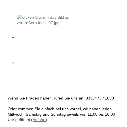
Wenn Sie Fragen haben, rufen Sie uns an: 033847 / 41890
Oder kommen Sie einfach bei uns vorbei, wir haben jeden
Mittwoch, Samstag und Sonntag jeweils von 11.00 bis 16.00
Uhr geöffnet (
Anfahrt
).