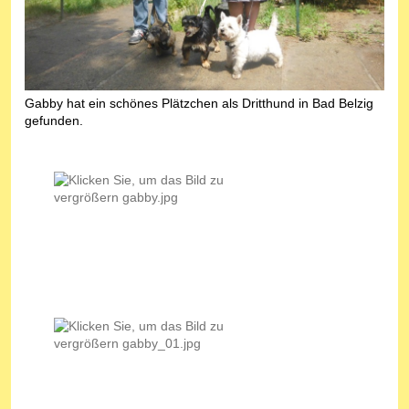
Gabby hat ein schönes Plätzchen als Dritthund in Bad Belzig
gefunden.