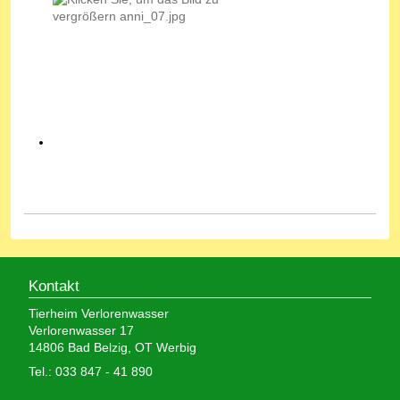
Kontakt
Tierheim Verlorenwasser
Verlorenwasser 17
14806 Bad Belzig, OT Werbig
Tel.: 033 847 - 41 890