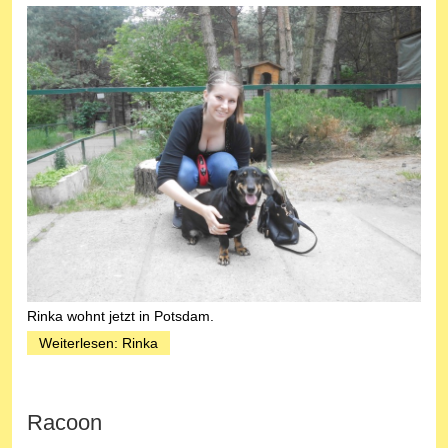
Rinka wohnt jetzt in Potsdam.
Weiterlesen: Rinka
Racoon