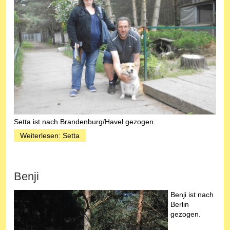
Setta ist nach Brandenburg/Havel gezogen.
Weiterlesen: Setta
Benji
Benji ist nach
Berlin
gezogen.