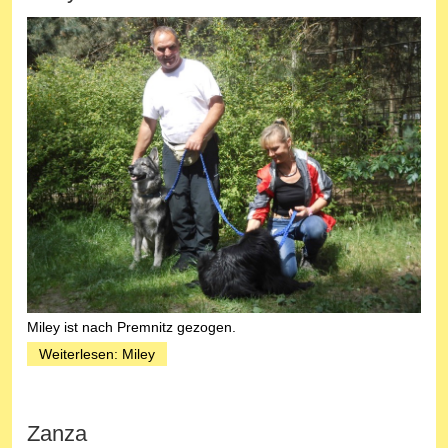
Miley ist nach Premnitz gezogen.
Weiterlesen: Miley
Zanza