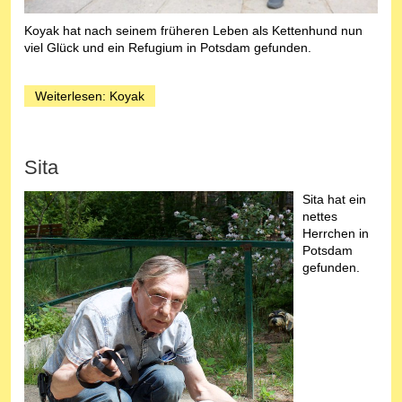
Koyak hat nach seinem früheren Leben als Kettenhund nun
viel Glück und ein Refugium in Potsdam gefunden.
Weiterlesen: Koyak
Sita
Sita hat ein
nettes
Herrchen in
Potsdam
gefunden.