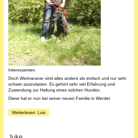
Interessenten.
Doch Weimaraner sind alles andere als einfach und nur sehr
schwer auszulasten. Es gehört sehr viel Erfahrung und
Zuwendung zur Haltung eines solchen Hundes.
Diese hat er nun bei seiner neuen Familie in Werder.
Weiterlesen: Luis
Juke