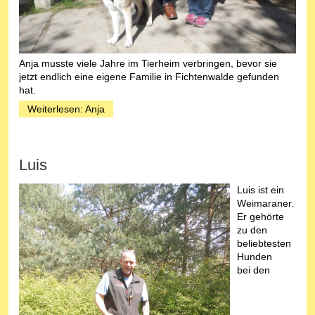
Anja musste viele Jahre im Tierheim verbringen, bevor sie
jetzt endlich eine eigene Familie in Fichtenwalde gefunden
hat.
Weiterlesen: Anja
Luis
Luis ist ein
Weimaraner.
Er gehörte
zu den
beliebtesten
Hunden
bei den