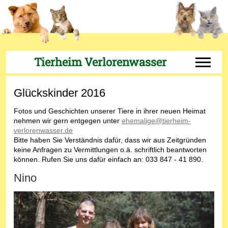
Tierheim Verlorenwasser
Off-Can
Glückskinder 2016
Fotos und Geschichten unserer Tiere in ihrer neuen Heimat
nehmen wir gern entgegen unter
ehemalige@tierheim-
verlorenwasser.de
Bitte haben Sie Verständnis dafür, dass wir aus Zeitgründen
keine Anfragen zu Vermittlungen o.ä. schriftlich beantworten
können. Rufen Sie uns dafür einfach an: 033 847 - 41 890.
Nino