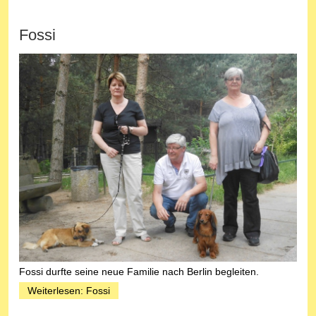
Fossi
Fossi durfte seine neue Familie nach Berlin begleiten.
Weiterlesen: Fossi