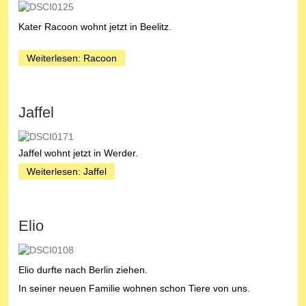
Kater Racoon wohnt jetzt in Beelitz.
Weiterlesen: Racoon
Jaffel
Jaffel wohnt jetzt in Werder.
Weiterlesen: Jaffel
Elio
Elio durfte nach Berlin ziehen.
In seiner neuen Familie wohnen schon Tiere von uns.