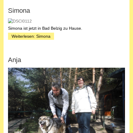
Simona
Simona ist jetzt in Bad Belzig zu Hause.
Weiterlesen: Simona
Anja