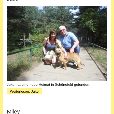
Juke hat eine neue Heimat in Schönefeld gefunden.
Weiterlesen: Juke
Miley