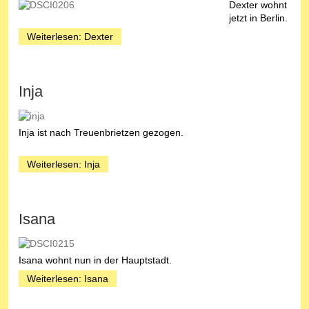
Dexter wohnt
jetzt in Berlin.
Weiterlesen: Dexter
Inja
Inja ist nach Treuenbrietzen gezogen.
Weiterlesen: Inja
Isana
Isa
na wohnt nun in der Hauptstadt.
Weiterlesen: Isana