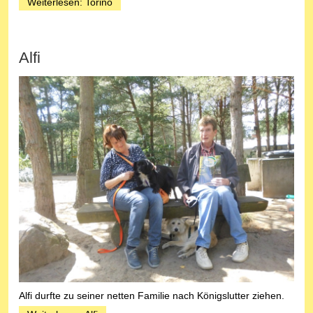
Weiterlesen: Torino
Alfi
Alfi durfte zu seiner netten Familie nach Königslutter ziehen.