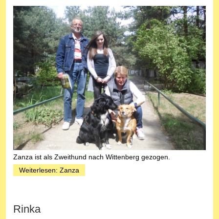
Zanza ist als Zweithund nach Wittenberg gezogen.
Weiterlesen: Zanza
Rinka