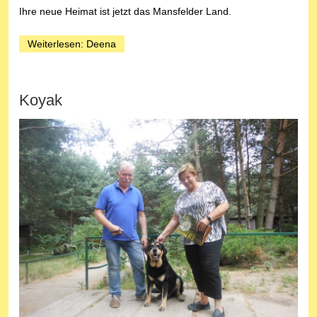
Ihre neue Heimat ist jetzt das Mansfelder Land.
Weiterlesen: Deena
Koyak