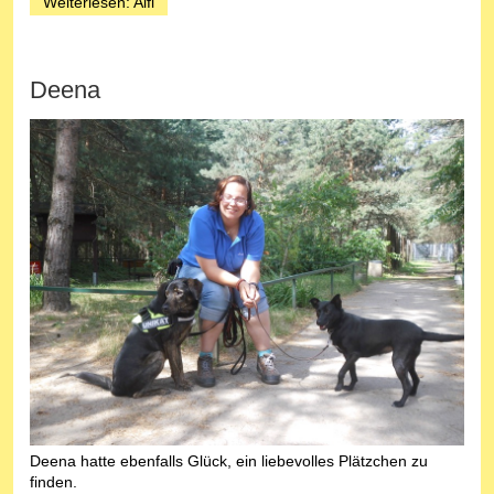
Weiterlesen: Alfi
Deena
Deena hatte ebenfalls Glück, ein liebevolles Plätzchen zu
finden.