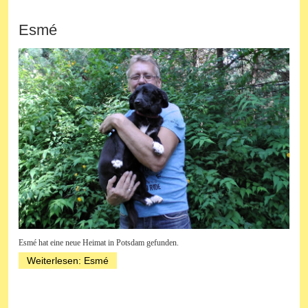
Esmé
Esmé hat eine neue Heimat in Potsdam gefunden.
Weiterlesen: Esmé