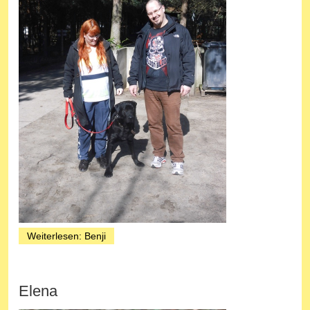
Weiterlesen: Benji
Elena