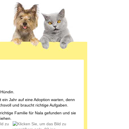
 Hündin.
t ein Jahr auf eine Adoption warten, denn
chsvoll und braucht richtige Aufgaben.
 richtige Familie für Nala gefunden und sie
iehen.