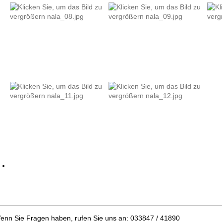
enn Sie Fragen haben, rufen Sie uns an: 033847 / 41890