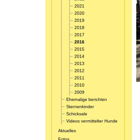
2021
2020
2019
2018
2017
2016
2015
2014
2013
2012
2011
2010
2009
Ehemalige berichten
Sternenkinder
Schicksale
Videos vermittelter Hunde
Aktuelles
Fotos