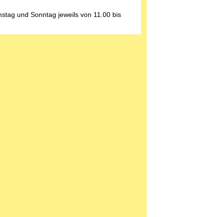
stag und Sonntag jeweils von 11.00 bis