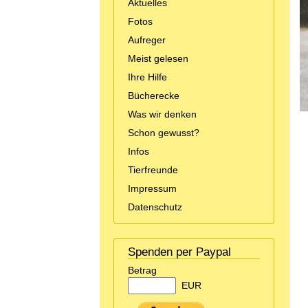
Aktuelles
Fotos
Aufreger
Meist gelesen
Ihre Hilfe
Bücherecke
Was wir denken
Schon gewusst?
Infos
Tierfreunde
Impressum
Datenschutz
Spenden per Paypal
Betrag
EUR