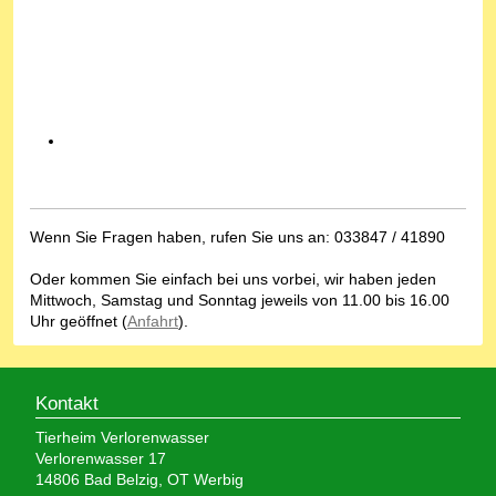
Wenn Sie Fragen haben, rufen Sie uns an: 033847 / 41890
Oder kommen Sie einfach bei uns vorbei, wir haben jeden
Mittwoch, Samstag und Sonntag jeweils von 11.00 bis 16.00
Uhr geöffnet (
Anfahrt
).
Kontakt
Tierheim Verlorenwasser
Verlorenwasser 17
14806 Bad Belzig, OT Werbig