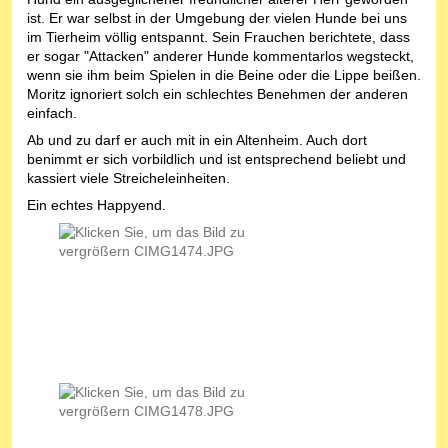
ist. Er war selbst in der Umgebung der vielen Hunde bei uns
im Tierheim völlig entspannt. Sein Frauchen berichtete, dass
er sogar "Attacken" anderer Hunde kommentarlos wegsteckt,
wenn sie ihm beim Spielen in die Beine oder die Lippe beißen.
Moritz ignoriert solch ein schlechtes Benehmen der anderen
einfach.
Ab und zu darf er auch mit in ein Altenheim. Auch dort
benimmt er sich vorbildlich und ist entsprechend beliebt und
kassiert viele Streicheleinheiten.
Ein echtes Happyend.