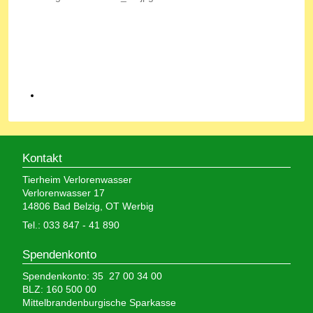
Kontakt
Tierheim Verlorenwasser
Verlorenwasser 17
14806 Bad Belzig, OT Werbig
Tel.: 033 847 - 41 890
Spendenkonto
Spendenkonto: 35 27 00 34 00
BLZ: 160 500 00
Mittelbrandenburgische Sparkasse