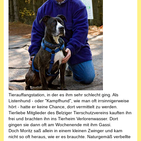
Tierauffangstation, in der es ihm sehr schlecht ging. Als
Listenhund - oder "Kampfhund", wie man oft irrsinnigerweise
hört - hatte er keine Chance, dort vermittelt zu werden.
Tierliebe Mitglieder des Belziger Tierschutzvereins kauften ihn
frei und brachten ihn ins Tierheim Verlorenwasser. Dort
gingen sie dann oft am Wochenende mit ihm Gassi.
Doch Moritz saß allein in einem kleinen Zwinger und kam
nicht so oft heraus, wie er es brauchte. Naturgemäß verbellte