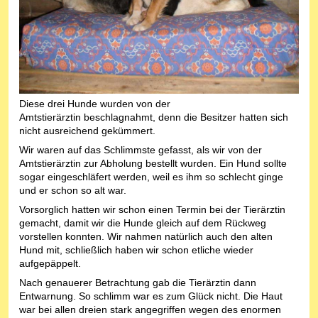
Diese drei Hunde wurden von der
Amtstierärztin beschlagnahmt, denn die Besitzer hatten sich
nicht ausreichend gekümmert.
Wir waren auf das Schlimmste gefasst, als wir von der
Amtstierärztin zur Abholung bestellt wurden. Ein Hund sollte
sogar eingeschläfert werden, weil es ihm so schlecht ginge
und er schon so alt war.
Vorsorglich hatten wir schon einen Termin bei der Tierärztin
gemacht, damit wir die Hunde gleich auf dem Rückweg
vorstellen konnten. Wir nahmen natürlich auch den alten
Hund mit, schließlich haben wir schon etliche wieder
aufgepäppelt.
Nach genauerer Betrachtung gab die Tierärztin dann
Entwarnung. So schlimm war es zum Glück nicht. Die Haut
war bei allen dreien stark angegriffen wegen des enormen