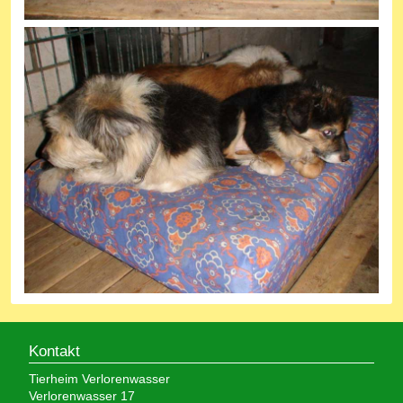
Kontakt
Tierheim Verlorenwasser
Verlorenwasser 17