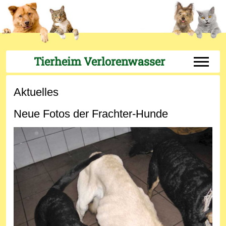
Tierheim Verlorenwasser
Off-Can
Aktuelles
Neue Fotos der Frachter-Hunde