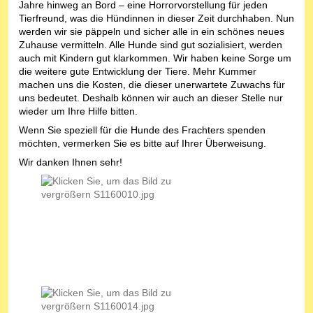
Jahre hinweg an Bord – eine Horrorvorstellung für jeden
Tierfreund, was die Hündinnen in dieser Zeit durchhaben. Nun
werden wir sie päppeln und sicher alle in ein schönes neues
Zuhause vermitteln. Alle Hunde sind gut sozialisiert, werden
auch mit Kindern gut klarkommen. Wir haben keine Sorge um
die weitere gute Entwicklung der Tiere. Mehr Kummer
machen uns die Kosten, die dieser unerwartete Zuwachs für
uns bedeutet. Deshalb können wir auch an dieser Stelle nur
wieder um Ihre Hilfe bitten.
Wenn Sie speziell für die Hunde des Frachters spenden
möchten, vermerken Sie es bitte auf Ihrer Überweisung.
Wir danken Ihnen sehr!