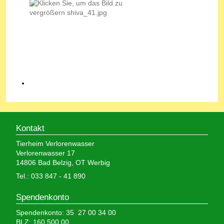
Kontakt
Tierheim Verlorenwasser
Verlorenwasser 17
14806 Bad Belzig, OT Werbig
Tel.: 033 847 - 41 890
Spendenkonto
Spendenkonto: 35 27 00 34 00
BLZ: 160 500 00