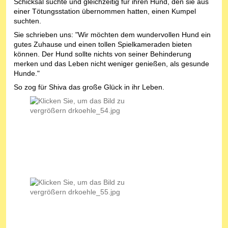
Schicksal suchte und gleichzeitig für ihren Hund, den sie aus
einer Tötungsstation übernommen hatten, einen Kumpel
suchten.
Sie schrieben uns: "Wir möchten dem wundervollen Hund ein
gutes Zuhause und einen tollen Spielkameraden bieten
können. Der Hund sollte nichts von seiner Behinderung
merken und das Leben nicht weniger genießen, als gesunde
Hunde."
So zog für Shiva das große Glück in ihr Leben.