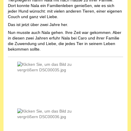
Dort konnte Nala ein Familienleben genießen, wie es sich
jeder Hund wünscht: mit vielen anderen Tieren, einer eigenen
Couch und ganz viel Liebe.
Das ist jetzt über zwei Jahre her.
Nun musste auch Nala gehen. Ihre Zeit war gekommen. Aber
in diesen zwei Jahren erfuhr Nala bei Caro und ihrer Familie
die Zuwendung und Liebe, die jedes Tier in seinem Leben
bekommen sollte.