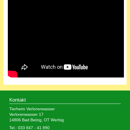
Kontakt
Tierheim Verlorenwasser
Verlorenwasser 17
14806 Bad Belzig, OT Werbig
Tel.: 033 847 - 41 890