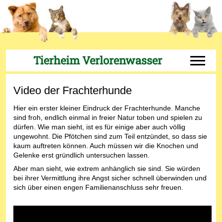
Tierheim Verlorenwasser
Off-Can
Video der Frachterhunde
Hier ein erster kleiner Eindruck der Frachterhunde. Manche
sind froh, endlich einmal in freier Natur toben und spielen zu
dürfen. Wie man sieht, ist es für einige aber auch völlig
ungewohnt. Die Pfötchen sind zum Teil entzündet, so dass sie
kaum auftreten können. Auch müssen wir die Knochen und
Gelenke erst gründlich untersuchen lassen.
Aber man sieht, wie extrem anhänglich sie sind. Sie würden
bei ihrer Vermittlung ihre Angst sicher schnell überwinden und
sich über einen engen Familienanschluss sehr freuen.