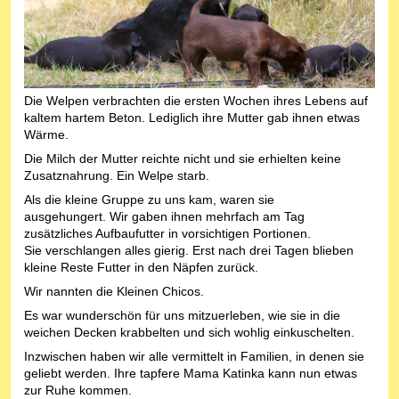
Die Welpen verbrachten die ersten Wochen ihres Lebens auf
kaltem hartem Beton. Lediglich ihre Mutter gab ihnen etwas
Wärme.
Die Milch der Mutter reichte nicht und sie erhielten keine
Zusatznahrung. Ein Welpe starb.
Als die kleine Gruppe zu uns kam, waren sie
ausgehungert. Wir gaben ihnen mehrfach am Tag
zusätzliches Aufbaufutter in vorsichtigen Portionen.
Sie verschlangen alles gierig. Erst nach drei Tagen blieben
kleine Reste Futter in den Näpfen zurück.
Wir nannten die Kleinen Chicos.
Es war wunderschön für uns mitzuerleben, wie sie in die
weichen Decken krabbelten und sich wohlig einkuschelten.
Inzwischen haben wir alle vermittelt in Familien, in denen sie
geliebt werden. Ihre tapfere Mama Katinka kann nun etwas
zur Ruhe kommen.