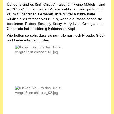
Übrigens sind es fünf "Chicas" - also fünf kleine Mädels - und
ein "Chico". In den beiden Videos sieht man, wie quirlig und
kaum zu bändigen sie waren. Ihre Mutter Katinka hatte
wirklich alle Pfötchen voll zu tun, wenn die Rasselbande sie
bestürmte. Rabea, Scrappy, Kristy, Mary Lynn, Georgia und
Chocolata hatten ständig Blödsinn im Kopf.
Wie hoffen so sehr, dass sie nun alle nur noch Freude, Glück
und Liebe erfahren dürfen.