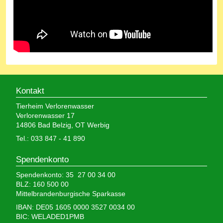
Kontakt
Tierheim Verlorenwasser
Verlorenwasser 17
14806 Bad Belzig, OT Werbig
Tel.: 033 847 - 41 890
Spendenkonto
Spendenkonto: 35 27 00 34 00
BLZ: 160 500 00
Mittelbrandenburgische Sparkasse
IBAN: DE05 1605 0000 3527 0034 00
BIC: WELADED1PMB