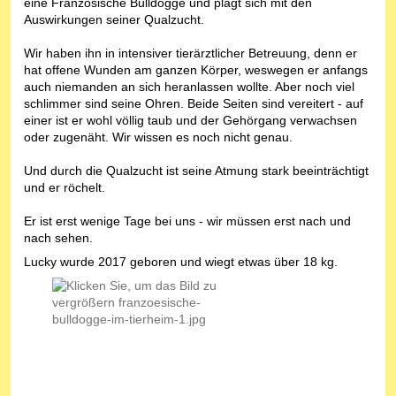
eine Französische Bulldogge und plagt sich mit den
Auswirkungen seiner Qualzucht.
Wir haben ihn in intensiver tierärztlicher Betreuung, denn er
hat offene Wunden am ganzen Körper, weswegen er anfangs
auch niemanden an sich heranlassen wollte. Aber noch viel
schlimmer sind seine Ohren. Beide Seiten sind vereitert - auf
einer ist er wohl völlig taub und der Gehörgang verwachsen
oder zugenäht. Wir wissen es noch nicht genau.
Und durch die Qualzucht ist seine Atmung stark beeinträchtigt
und er röchelt.
Er ist erst wenige Tage bei uns - wir müssen erst nach und
nach sehen.
Lucky wurde 2017 geboren und wiegt etwas über 18 kg.