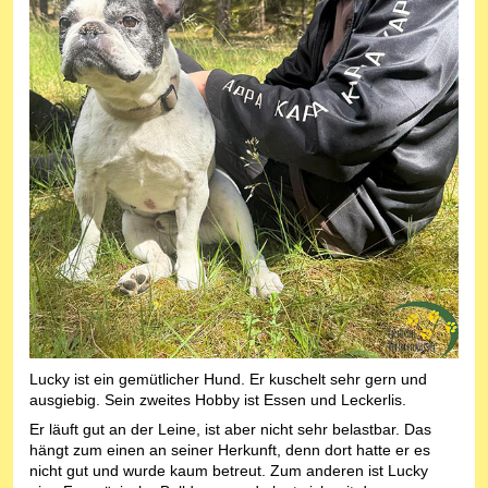
Lucky ist ein gemütlicher Hund. Er kuschelt sehr gern und
ausgiebig. Sein zweites Hobby ist Essen und Leckerlis.
Er läuft gut an der Leine, ist aber nicht sehr belastbar. Das
hängt zum einen an seiner Herkunft, denn dort hatte er es
nicht gut und wurde kaum betreut. Zum anderen ist Lucky