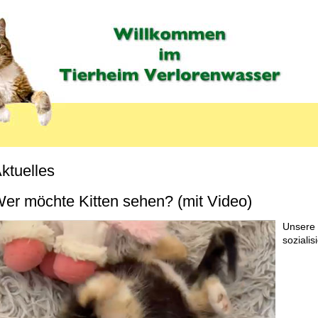
ktuelles
er möchte Kitten sehen? (mit Video)
Unsere 
sozialis