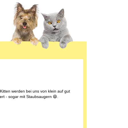
Kitten werden bei uns von klein auf gut
iert - sogar mit Staubsaugern 😄.