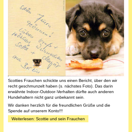
Scotties Frauchen schickte uns einen Bericht, über den wir
recht geschmunzelt haben (s. nächstes Foto). Das darin
erwähnte Indoor-Outdoor-Verhalten dürfte auch anderen
Hundehaltern nicht ganz unbekannt sein.
Wir danken herzlich für die freundlichen Grüße und die
Spende auf unserem Konto!!!
Weiterlesen: Scottie und sein Frauchen