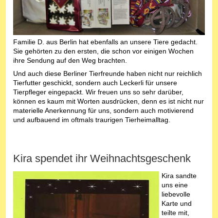
Familie D. aus Berlin hat ebenfalls an unsere Tiere gedacht.
Sie gehörten zu den ersten, die schon vor einigen Wochen
ihre Sendung auf den Weg brachten.
Und auch diese Berliner Tierfreunde haben nicht nur reichlich
Tierfutter geschickt, sondern auch Leckerli für unsere
Tierpfleger eingepackt. Wir freuen uns so sehr darüber,
können es kaum mit Worten ausdrücken, denn es ist nicht nur
materielle Anerkennung für uns, sondern auch motivierend
und aufbauend im oftmals traurigen Tierheimalltag.
Kira spendet ihr Weihnachtsgeschenk
Kira sandte
uns eine
liebevolle
Karte und
teilte mit,