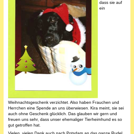
dass sie auf
ein
Weihnachtsgeschenk verzichtet. Also haben Frauchen und
Herrchen eine Spende an uns überwiesen. Kira meint, sie sei
auch ohne Geschenk glücklich. Das glauben wir gern und
freuen uns sehr, dass unser ehemaliger Tierheimhund es so
gut getroffen hat.
Vielen, vielen Dank auch nach Potsdam an das ganze Rudel