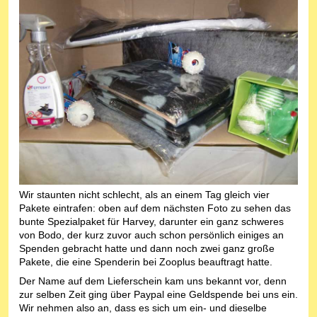
Wir staunten nicht schlecht, als an einem Tag gleich vier
Pakete eintrafen: oben auf dem nächsten Foto zu sehen das
bunte Spezialpaket für Harvey, darunter ein ganz schweres
von Bodo, der kurz zuvor auch schon persönlich einiges an
Spenden gebracht hatte und dann noch zwei ganz große
Pakete, die eine Spenderin bei Zooplus beauftragt hatte.
Der Name auf dem Lieferschein kam uns bekannt vor, denn
zur selben Zeit ging über Paypal eine Geldspende bei uns ein.
Wir nehmen also an, dass es sich um ein- und dieselbe