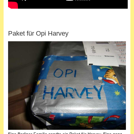
Paket für Opi Harvey
Eine Berliner Familie sandte ein Paket für Harvey. Eine ganz