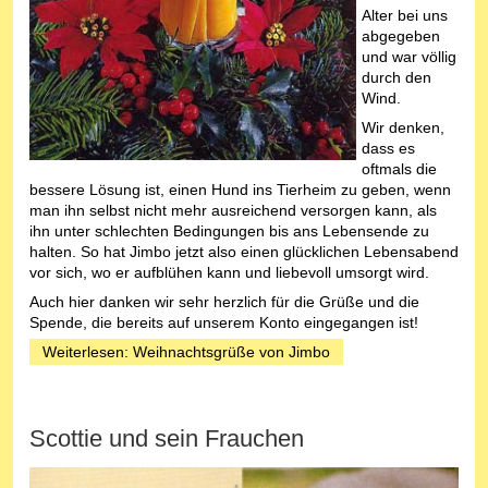
Alter bei uns
abgegeben
und war völlig
durch den
Wind.
Wir denken,
dass es
oftmals die
bessere Lösung ist, einen Hund ins Tierheim zu geben, wenn
man ihn selbst nicht mehr ausreichend versorgen kann, als
ihn unter schlechten Bedingungen bis ans Lebensende zu
halten. So hat Jimbo jetzt also einen glücklichen Lebensabend
vor sich, wo er aufblühen kann und liebevoll umsorgt wird.
Auch hier danken wir sehr herzlich für die Grüße und die
Spende, die bereits auf unserem Konto eingegangen ist!
Weiterlesen: Weihnachtsgrüße von Jimbo
Scottie und sein Frauchen