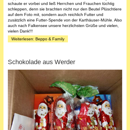
schaute er vorbei und ließ Herrchen und Frauchen tüchtig
schleppen, denn sie brachten nicht nur den Beutel Plüschtiere
auf dem Foto mit, sondern auch reichlich Futter und
zusätzlich eine Futter-Spende von der Karthäuser-Mühle. Also
auch nach Falkensee unsere herzlichsten Grüße und vielen,
vielen Dank!!!
Weiterlesen: Beppo & Family
Schokolade aus Werder