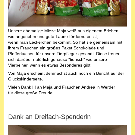
Unsere ehemalige Mieze Maja weiß aus eigenem Erleben,
wie angenehm und gute-Laune-fördernd es ist,
wenn man Leckerchen bekommt. So hat sie gemeinsam mit
ihrem Frauchen ein großes Paket Schokolade und
Pfefferkuchen für unsere Tierpfleger gesandt. Diese freuen
sich darüber natürlich genauso "tierisch" wie unsere
Vierbeiner, wenn es etwas Besonderes gibt.
Von Maja erscheint demnächst auch noch ein Bericht auf der
Glückskinderseite.
Vielen Dank !!! an Maja und Frauchen Andrea in Werder
für diese große Freude.
Dank an Dreifach-Spenderin