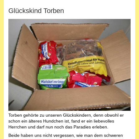
Glückskind Torben
Torben gehörte zu unseren Glückskindern, denn obwohl er
schon ein älteres Hundchen ist, fand er ein liebevolles
Herrchen und darf nun noch das Paradies erleben.
Beide haben uns nicht vergessen, wie man dem schweren