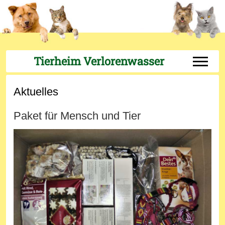
Tierheim Verlorenwasser
Off-Can
Aktuelles
Paket für Mensch und Tier