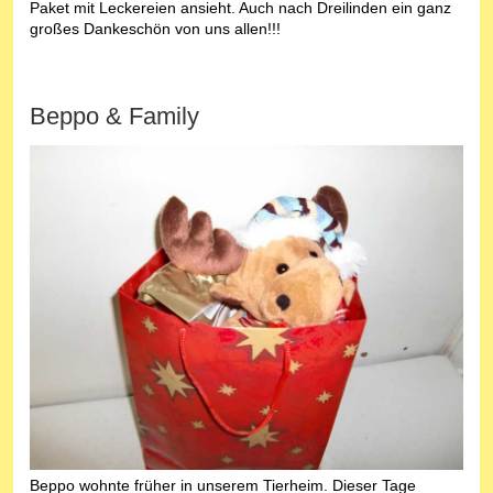
Paket mit Leckereien ansieht. Auch nach Dreilinden ein ganz
großes Dankeschön von uns allen!!!
Beppo & Family
Beppo wohnte früher in unserem Tierheim. Dieser Tage