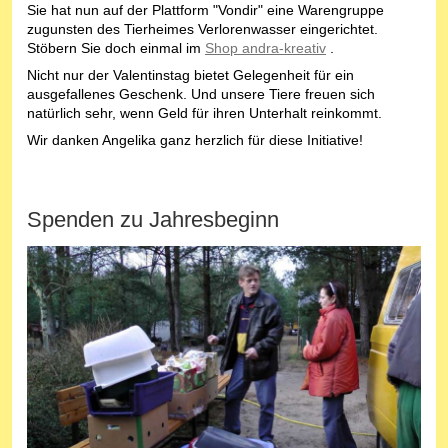
Sie hat nun auf der Plattform "Vondir" eine Warengruppe
zugunsten des Tierheimes Verlorenwasser eingerichtet.
Stöbern Sie doch einmal im
Shop andra-kreativ
.
Nicht nur der Valentinstag bietet Gelegenheit für ein
ausgefallenes Geschenk. Und unsere Tiere freuen sich
natürlich sehr, wenn Geld für ihren Unterhalt reinkommt.
Wir danken Angelika ganz herzlich für diese Initiative!
Spenden zu Jahresbeginn