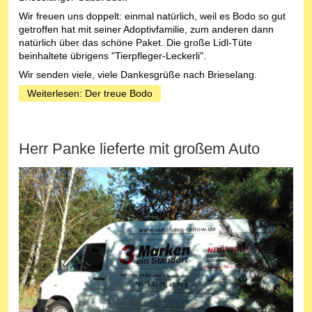
Wir freuen uns doppelt: einmal natürlich, weil es Bodo so gut
getroffen hat mit seiner Adoptivfamilie, zum anderen dann
natürlich über das schöne Paket. Die große Lidl-Tüte
beinhaltete übrigens "Tierpfleger-Leckerli".
Wir senden viele, viele Dankesgrüße nach Brieselang.
Weiterlesen: Der treue Bodo
Herr Panke lieferte mit großem Auto