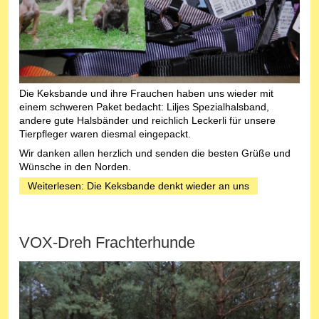
Die Keksbande und ihre Frauchen haben uns wieder mit
einem schweren Paket bedacht: Liljes Spezialhalsband,
andere gute Halsbänder und reichlich Leckerli für unsere
Tierpfleger waren diesmal eingepackt.
Wir danken allen herzlich und senden die besten Grüße und
Wünsche in den Norden.
Weiterlesen: Die Keksbande denkt wieder an uns
VOX-Dreh Frachterhunde