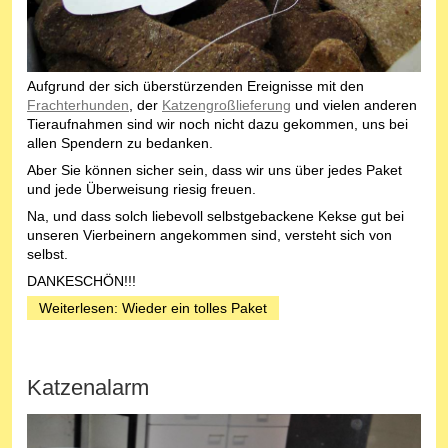
Aufgrund der sich überstürzenden Ereignisse mit den
Frachterhunden
, der
Katzengroßlieferung
und vielen anderen
Tieraufnahmen sind wir noch nicht dazu gekommen, uns bei
allen Spendern zu bedanken.
Aber Sie können sicher sein, dass wir uns über jedes Paket
und jede Überweisung riesig freuen.
Na, und dass solch liebevoll selbstgebackene Kekse gut bei
unseren Vierbeinern angekommen sind, versteht sich von
selbst.
DANKESCHÖN!!!
Weiterlesen: Wieder ein tolles Paket
Katzenalarm