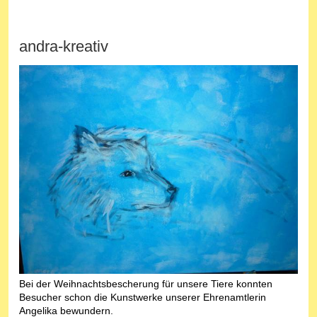
andra-kreativ
Bei der Weihnachtsbescherung für unsere Tiere konnten
Besucher schon die Kunstwerke unserer Ehrenamtlerin
Angelika bewundern.