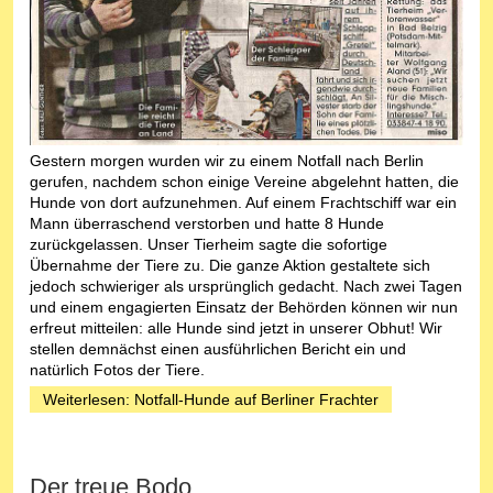
Gestern morgen wurden wir zu einem Notfall nach Berlin
gerufen, nachdem schon einige Vereine abgelehnt hatten, die
Hunde von dort aufzunehmen. Auf einem Frachtschiff war ein
Mann überraschend verstorben und hatte 8 Hunde
zurückgelassen. Unser Tierheim sagte die sofortige
Übernahme der Tiere zu. Die ganze Aktion gestaltete sich
jedoch schwieriger als ursprünglich gedacht. Nach zwei Tagen
und einem engagierten Einsatz der Behörden können wir nun
erfreut mitteilen: alle Hunde sind jetzt in unserer Obhut! Wir
stellen demnächst einen ausführlichen Bericht ein und
natürlich Fotos der Tiere.
Weiterlesen: Notfall-Hunde auf Berliner Frachter
Der treue Bodo