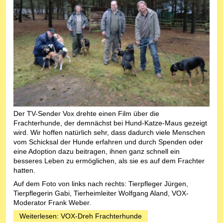
Der TV-Sender Vox drehte einen Film über die
Frachterhunde, der demnächst bei Hund-Katze-Maus gezeigt
wird. Wir hoffen natürlich sehr, dass dadurch viele Menschen
vom Schicksal der Hunde erfahren und durch Spenden oder
eine Adoption dazu beitragen, ihnen ganz schnell ein
besseres Leben zu ermöglichen, als sie es auf dem Frachter
hatten.
Auf dem Foto von links nach rechts: Tierpfleger Jürgen,
Tierpflegerin Gabi, Tierheimleiter Wolfgang Aland, VOX-
Moderator Frank Weber.
Weiterlesen: VOX-Dreh Frachterhunde