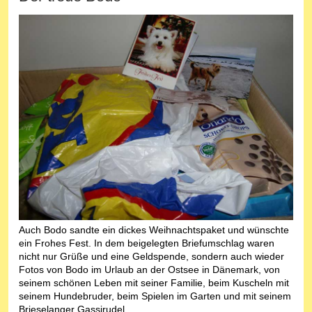
Auch Bodo sandte ein dickes Weihnachtspaket und wünschte
ein Frohes Fest. In dem beigelegten Briefumschlag waren
nicht nur Grüße und eine Geldspende, sondern auch wieder
Fotos von Bodo im Urlaub an der Ostsee in Dänemark, von
seinem schönen Leben mit seiner Familie, beim Kuscheln mit
seinem Hundebruder, beim Spielen im Garten und mit seinem
Brieselanger Gassirudel.