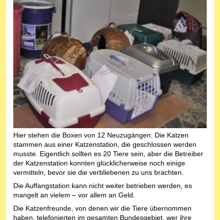
Hier stehen die Boxen von 12 Neuzugängen. Die Katzen
stammen aus einer Katzenstation, die geschlossen werden
musste. Eigentlich sollten es 20 Tiere sein, aber die Betreiber
der Katzenstation konnten glücklicherweise noch einige
vermitteln, bevor sie die verbliebenen zu uns brachten.
Die Auffangstation kann nicht weiter betrieben werden, es
mangelt an vielem – vor allem an Geld.
Die Katzenfreunde, von denen wir die Tiere übernommen
haben, telefonierten im gesamten Bundesgebiet, wer ihre