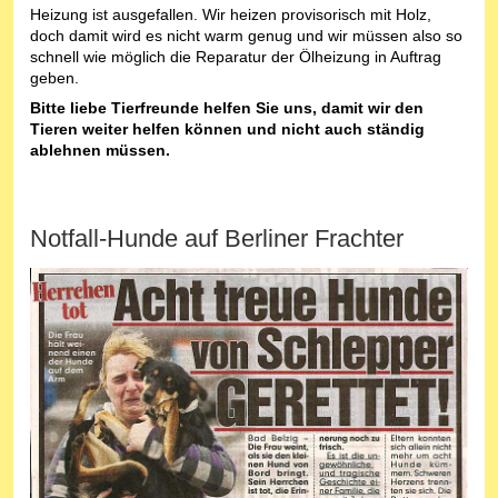
Heizung ist ausgefallen. Wir heizen provisorisch mit Holz,
doch damit wird es nicht warm genug und wir müssen also so
schnell wie möglich die Reparatur der Ölheizung in Auftrag
geben.
Bitte liebe Tierfreunde helfen Sie uns, damit wir den
Tieren weiter helfen können und nicht auch ständig
ablehnen müssen.
Notfall-Hunde auf Berliner Frachter