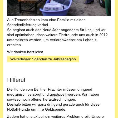
Aus Treuenbrietzen kam eine Familie mit einer
Spendenlieferung vorbei.
So beginnt auch das Neue Jahr angenehm für uns, und wir
sind optimistisch, dass weitere Tierfreunde uns auch in 2012
unterstützen werden, um Verlorenwasser am Leben zu
erhalten.
Wir danken herzlichst.
Weiterlesen: Spenden zu Jahresbeginn
Hilferuf
Die Hunde vom Berliner Frachter müssen dringend
medizinisch versorgt und gepäppelt werden. Wir haben
sowieso noch offene Tierarztrechnungen.
Deshalb bitten wir ganz dringend gerade auch für diese
Notfall-Hunde um Ihre Geldspende.
Zudem hat uns aktuell ein weiteres Problem ereilt: Unsere