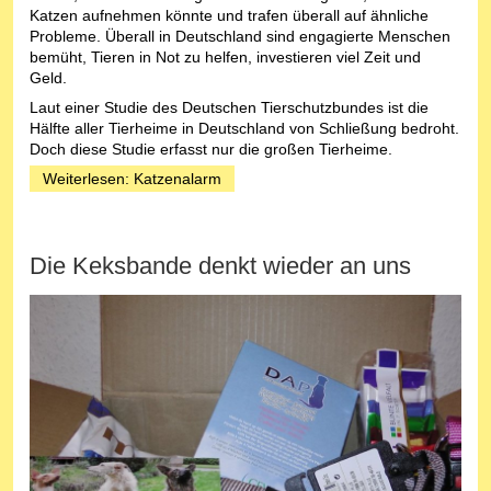
Katzen aufnehmen könnte und trafen überall auf ähnliche
Probleme. Überall in Deutschland sind engagierte Menschen
bemüht, Tieren in Not zu helfen, investieren viel Zeit und
Geld.
Laut einer Studie des Deutschen Tierschutzbundes ist die
Hälfte aller Tierheime in Deutschland von Schließung bedroht.
Doch diese Studie erfasst nur die großen Tierheime.
Weiterlesen: Katzenalarm
Die Keksbande denkt wieder an uns