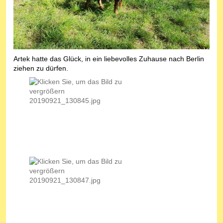
Artek hatte das Glück, in ein liebevolles Zuhause nach Berlin
ziehen zu dürfen.