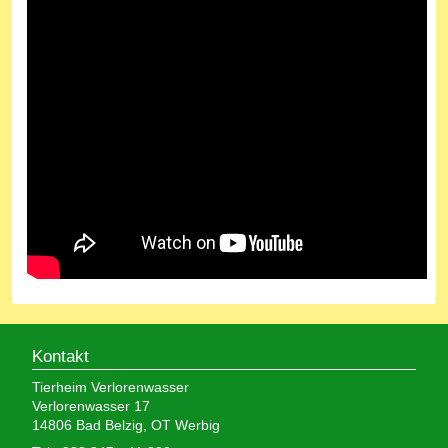
Kontakt
Tierheim Verlorenwasser
Verlorenwasser 17
14806 Bad Belzig, OT Werbig