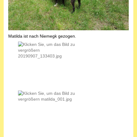
Matilda ist nach Niemegk gezogen.