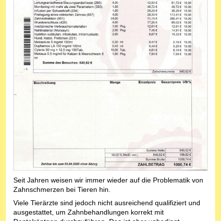
Seit Jahren weisen wir immer wieder auf die Problematik von
Zahnschmerzen bei Tieren hin.
Viele Tierärzte sind jedoch nicht ausreichend qualifiziert und
ausgestattet, um Zahnbehandlungen korrekt mit