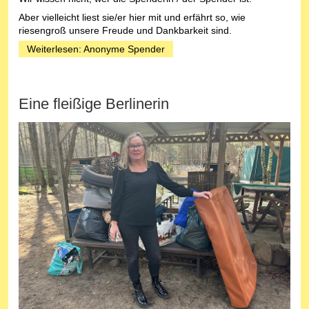
Aber vielleicht liest sie/er hier mit und erfährt so, wie
riesengroß unsere Freude und Dankbarkeit sind.
Weiterlesen: Anonyme Spender
Eine fleißige Berlinerin