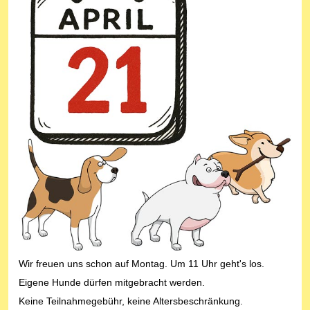
Wir freuen uns schon auf Montag. Um 11 Uhr geht's los.
Eigene Hunde dürfen mitgebracht werden.
Keine Teilnahmegebühr, keine Altersbeschränkung.