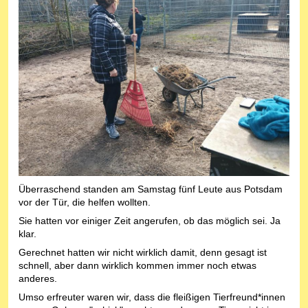
Überraschend standen am Samstag fünf Leute aus Potsdam
vor der Tür, die helfen wollten.
Sie hatten vor einiger Zeit angerufen, ob das möglich sei. Ja
klar.
Gerechnet hatten wir nicht wirklich damit, denn gesagt ist
schnell, aber dann wirklich kommen immer noch etwas
anderes.
Umso erfreuter waren wir, dass die fleißigen Tierfreund*innen