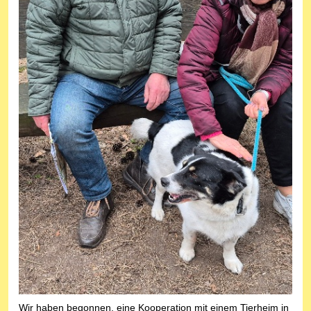
Wir haben begonnen, eine Kooperation mit einem Tierheim in