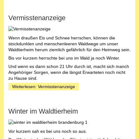
Vermisstenanzeige
Wenn draußen Eis und Schnee herrschen, können die
stockdunklen und menschenleeren Waldwege um unser
Waldtierheim herum ziemlich gefährlich für den Heimweg sein.
Bis vor kurzem herrschte bei uns im Wald ja noch Winter.
Und wenn es dann schon 21 Uhr durch ist, macht sich manch
Angehöriger Sorgen, wenn die längst Erwarteten noch nicht
zu Hause sind.
Weiterlesen: Vermisstenanzeige
Winter im Waldtierheim
Vor kurzem sah es bei uns noch so aus.