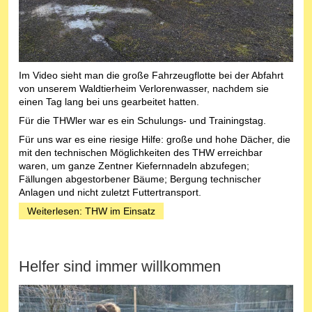
Im Video sieht man die große Fahrzeugflotte bei der Abfahrt
von unserem Waldtierheim Verlorenwasser, nachdem sie
einen Tag lang bei uns gearbeitet hatten.
Für die THWler war es ein Schulungs- und Trainingstag.
Für uns war es eine riesige Hilfe: große und hohe Dächer, die
mit den technischen Möglichkeiten des THW erreichbar
waren, um ganze Zentner Kiefernnadeln abzufegen;
Fällungen abgestorbener Bäume; Bergung technischer
Anlagen und nicht zuletzt Futtertransport.
Weiterlesen: THW im Einsatz
Helfer sind immer willkommen