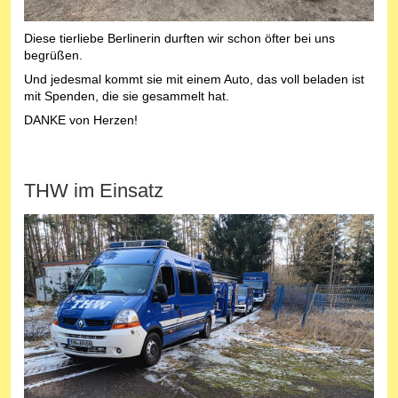
Diese tierliebe Berlinerin durften wir schon öfter bei uns
begrüßen.
Und jedesmal kommt sie mit einem Auto, das voll beladen ist
mit Spenden, die sie gesammelt hat.
DANKE von Herzen!
THW im Einsatz