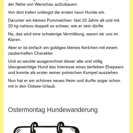
der Nähe von Warschau aufzubauen.
Von dort trafen unlängst die ersten neun Hunde ein.
Darunter ein kleines Pummelchen: fast 10 Jahre alt und mit
20 kg nahezu doppelt so schwer, wie er sein dürfte.
Na, das wird eine schwierige Vermittlung, waren wir uns im
Klaren.
Aber er ist einfach ein goldiges kleines Kerlchen mit einem
zauberhaften Charakter.
Und so weckte ausgerechnet dieser alte und völlig
übergewichtige Hund das Interesse eines tierlieben Ehepaars
und konnte als erster seiner polnischen Kumpel ausziehen.
Nun hat er ein schönes neues Heim und durfte sogar schon
mit in den Ostsee-Urlaub.
Ostermontag Hundewanderung