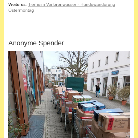
Weiteres:
Tierheim Verlorenwasser - Hundewanderung
Ostermontag
Anonyme Spender