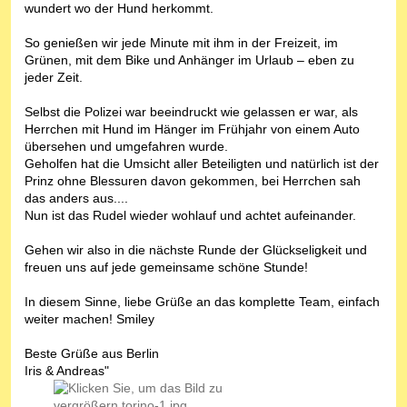
wundert wo der Hund herkommt.
So genießen wir jede Minute mit ihm in der Freizeit, im
Grünen, mit dem Bike und Anhänger im Urlaub – eben zu
jeder Zeit.
Selbst die Polizei war beeindruckt wie gelassen er war, als
Herrchen mit Hund im Hänger im Frühjahr von einem Auto
übersehen und umgefahren wurde.
Geholfen hat die Umsicht aller Beteiligten und natürlich ist der
Prinz ohne Blessuren davon gekommen, bei Herrchen sah
das anders aus....
Nun ist das Rudel wieder wohlauf und achtet aufeinander.
Gehen wir also in die nächste Runde der Glückseligkeit und
freuen uns auf jede gemeinsame schöne Stunde!
In diesem Sinne, liebe Grüße an das komplette Team, einfach
weiter machen! Smiley
Beste Grüße aus Berlin
Iris & Andreas"