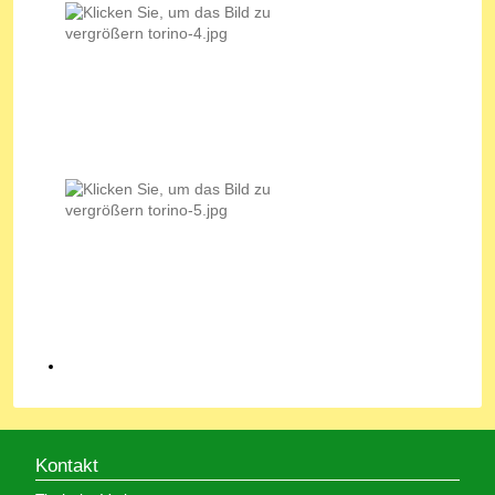
Kontakt