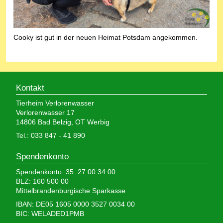
Cooky ist gut in der neuen Heimat Potsdam angekommen.
Kontakt
Tierheim Verlorenwasser
Verlorenwasser 17
14806 Bad Belzig, OT Werbig
Tel.: 033 847 - 41 890
Spendenkonto
Spendenkonto: 35 27 00 34 00
BLZ: 160 500 00
Mittelbrandenburgische Sparkasse
IBAN: DE05 1605 0000 3527 0034 00
BIC: WELADED1PMB