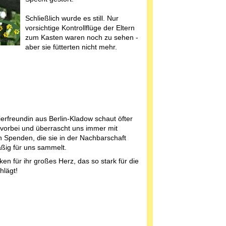
Schließlich wurde es still. Nur
vorsichtige Kontrollflüge der Eltern
zum Kasten waren noch zu sehen -
aber sie fütterten nicht mehr.
ierfreundin aus Berlin-Kladow schaut öfter
 vorbei und überrascht uns immer mit
 Spenden, die sie in der Nachbarschaft
ßig für uns sammelt.
en für ihr großes Herz, das so stark für die
hlägt!