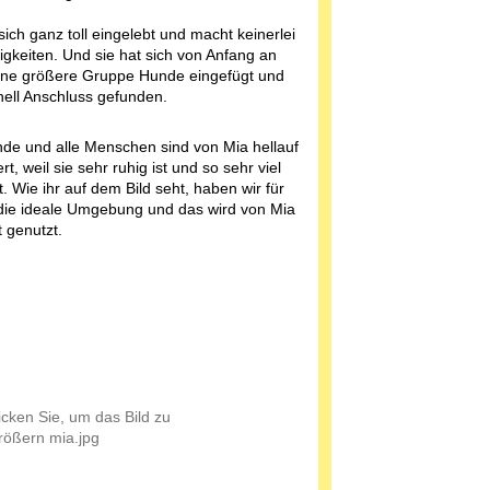
sich ganz toll eingelebt und macht keinerlei
igkeiten. Und sie hat sich von Anfang an
eine größere Gruppe Hunde eingefügt und
nell Anschluss gefunden.
nde und alle Menschen sind von Mia hellauf
rt, weil sie sehr ruhig ist und so sehr viel
. Wie ihr auf dem Bild seht, haben wir für
ie ideale Umgebung und das wird von Mia
 genutzt.